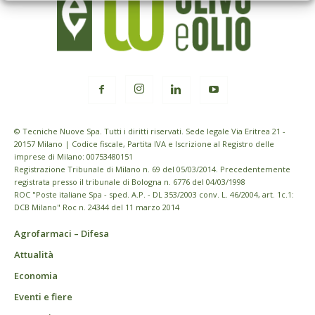
© Tecniche Nuove Spa. Tutti i diritti riservati. Sede legale Via Eritrea 21 -
20157 Milano | Codice fiscale, Partita IVA e Iscrizione al Registro delle
imprese di Milano: 00753480151
Registrazione Tribunale di Milano n. 69 del 05/03/2014. Precedentemente
registrata presso il tribunale di Bologna n. 6776 del 04/03/1998
ROC "Poste italiane Spa - sped. A.P. - DL 353/2003 conv. L. 46/2004, art. 1c.1:
DCB Milano" Roc n. 24344 del 11 marzo 2014
Agrofarmaci – Difesa
Attualità
Economia
Eventi e fiere