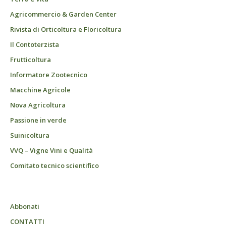
Agricommercio & Garden Center
Rivista di Orticoltura e Floricoltura
Il Contoterzista
Frutticoltura
Informatore Zootecnico
Macchine Agricole
Nova Agricoltura
Passione in verde
Suinicoltura
VVQ – Vigne Vini e Qualità
Comitato tecnico scientifico
Abbonati
CONTATTI