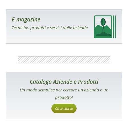
E-magazine
Tecniche, prodotti e servizi dalle aziende
Catalogo Aziende e Prodotti
Un modo semplice per cercare un'azienda o un
prodotto!
Cerca adesso