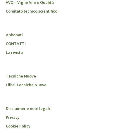
VVQ – Vigne Vini e Qualità
Comitato tecnico scientifico
Abbonati
CONTATTI
La rivista
Tecniche Nuove
I libri Tecniche Nuove
Disclaimer e note legali
Privacy
Cookie Policy