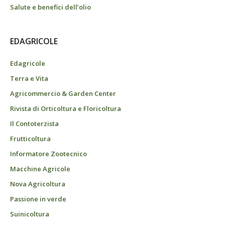
Salute e benefici dell’olio
EDAGRICOLE
Edagricole
Terra e Vita
Agricommercio & Garden Center
Rivista di Orticoltura e Floricoltura
Il Contoterzista
Frutticoltura
Informatore Zootecnico
Macchine Agricole
Nova Agricoltura
Passione in verde
Suinicoltura