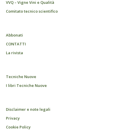
VVQ – Vigne Vini e Qualità
Comitato tecnico scientifico
Abbonati
CONTATTI
La rivista
Tecniche Nuove
I libri Tecniche Nuove
Disclaimer e note legali
Privacy
Cookie Policy