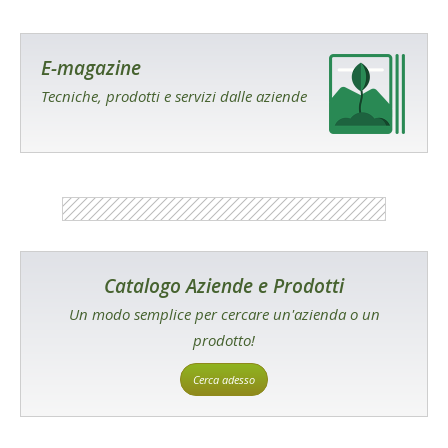
E-magazine
Tecniche, prodotti e servizi dalle aziende
Catalogo Aziende e Prodotti
Un modo semplice per cercare un'azienda o un
prodotto!
Cerca adesso