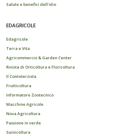
Salute e benefici dell’olio
EDAGRICOLE
Edagricole
Terra e Vita
Agricommercio & Garden Center
Rivista di Orticoltura e Floricoltura
Il Contoterzista
Frutticoltura
Informatore Zootecnico
Macchine Agricole
Nova Agricoltura
Passione in verde
Suinicoltura