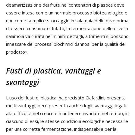
deamarizzazione dei frutti nei contenitori di plastica deve
essere intesa come un normale processo biotecnologico e
non come semplice stoccaggio in salamoia delle olive prima
di essere consumate. Infatti, la fermentazione delle olive in
salamoia va curata nei minimi dettagli, altrimenti si possono
innescare dei processi biochimici dannosi per la qualità del
prodotto».
Fusti di plastica, vantaggi e
svantaggi
L’uso dei fusti di plastica, ha precisato Ciafardini, presenta
molti vantaggi, però presenta anche degli svantaggi legati
alla difficoltà nel creare e mantenere invariate nel tempo, in
ciascuno di essi, le stesse condizioni ecologiche necessarie
per una corretta fermentazione, indispensabile per la