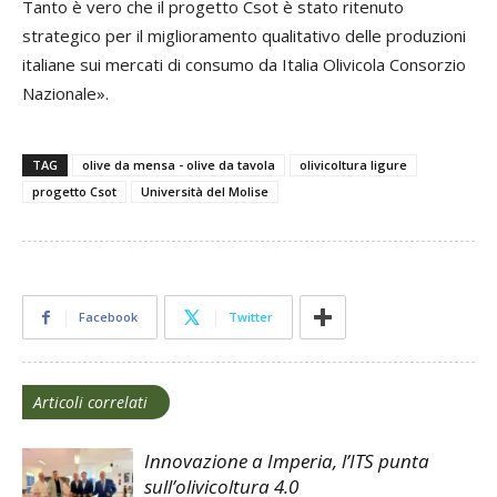
Tanto è vero che il progetto Csot è stato ritenuto
strategico per il miglioramento qualitativo delle produzioni
italiane sui mercati di consumo da Italia Olivicola Consorzio
Nazionale».
TAG
olive da mensa - olive da tavola
olivicoltura ligure
progetto Csot
Università del Molise
Facebook
Twitter
Articoli correlati
Innovazione a Imperia, l’ITS punta
sull’olivicoltura 4.0