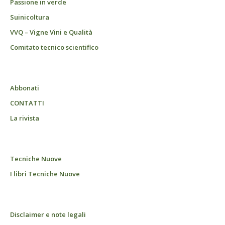
Passione in verde
Suinicoltura
VVQ – Vigne Vini e Qualità
Comitato tecnico scientifico
Abbonati
CONTATTI
La rivista
Tecniche Nuove
I libri Tecniche Nuove
Disclaimer e note legali