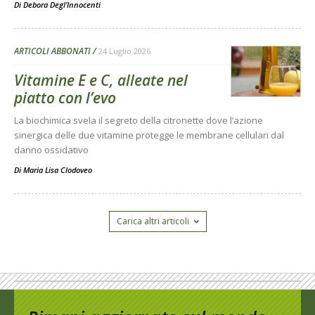
Di
Debora Degl’Innocenti
ARTICOLI ABBONATI
24 Luglio 2026
Vitamine E e C, alleate nel
piatto con l’evo
La biochimica svela il segreto della citronette dove l’azione
sinergica delle due vitamine protegge le membrane cellulari dal
danno ossidativo
Di
Maria Lisa Clodoveo
Carica altri articoli