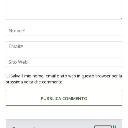
Salva il mio nome, email e sito web in questo browser per la
prossima volta che commento.