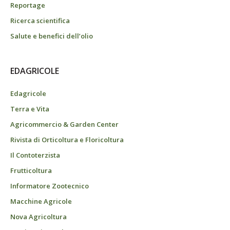
Reportage
Ricerca scientifica
Salute e benefici dell’olio
EDAGRICOLE
Edagricole
Terra e Vita
Agricommercio & Garden Center
Rivista di Orticoltura e Floricoltura
Il Contoterzista
Frutticoltura
Informatore Zootecnico
Macchine Agricole
Nova Agricoltura