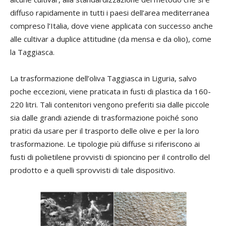
diffuso rapidamente in tutti i paesi dell’area mediterranea
compreso l’Italia, dove viene applicata con successo anche
alle cultivar a duplice attitudine (da mensa e da olio), come
la Taggiasca.
La trasformazione dell’oliva Taggiasca in Liguria, salvo
poche eccezioni, viene praticata in fusti di plastica da 160-
220 litri. Tali contenitori vengono preferiti sia dalle piccole
sia dalle grandi aziende di trasformazione poiché sono
pratici da usare per il trasporto delle olive e per la loro
trasformazione. Le tipologie più diffuse si riferiscono ai
fusti di polietilene provvisti di spioncino per il controllo del
prodotto e a quelli sprovvisti di tale dispositivo.