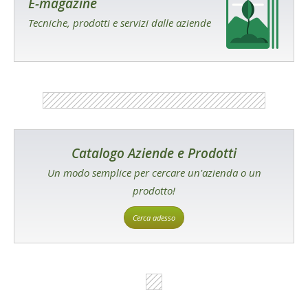
E-magazine
Tecniche, prodotti e servizi dalle aziende
Catalogo Aziende e Prodotti
Un modo semplice per cercare un'azienda o un
prodotto!
Cerca adesso