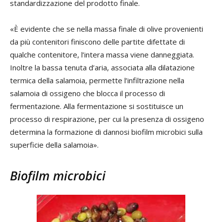
standardizzazione del prodotto finale.
«È evidente che se nella massa finale di olive provenienti
da più contenitori finiscono delle partite difettate di
qualche contenitore, l’intera massa viene danneggiata.
Inoltre la bassa tenuta d’aria, associata alla dilatazione
termica della salamoia, permette l’infiltrazione nella
salamoia di ossigeno che blocca il processo di
fermentazione. Alla fermentazione si sostituisce un
processo di respirazione, per cui la presenza di ossigeno
determina la formazione di dannosi biofilm microbici sulla
superficie della salamoia».
Biofilm microbici