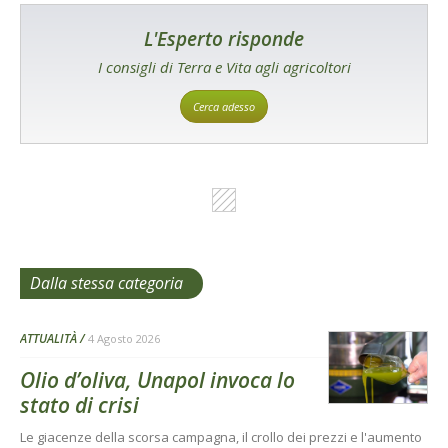
L'Esperto risponde
I consigli di Terra e Vita agli agricoltori
Cerca adesso
Dalla stessa categoria
ATTUALITÀ
4 Agosto 2026
Olio d’oliva, Unapol invoca lo
stato di crisi
Le giacenze della scorsa campagna, il crollo dei prezzi e l'aumento