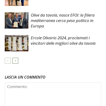
Olive da tavola, nasce EFOI: la filiera
mediterranea cerca peso politico in
Europa
Ercole Olivario 2024, proclamati i
vincitori delle migliori olive da tavola
LASCIA UN COMMENTO