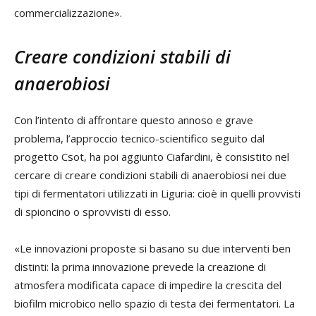
commercializzazione».
Creare condizioni stabili di
anaerobiosi
Con l’intento di affrontare questo annoso e grave
problema, l’approccio tecnico-scientifico seguito dal
progetto Csot, ha poi aggiunto Ciafardini, è consistito nel
cercare di creare condizioni stabili di anaerobiosi nei due
tipi di fermentatori utilizzati in Liguria: cioè in quelli provvisti
di spioncino o sprovvisti di esso.
«Le innovazioni proposte si basano su due interventi ben
distinti: la prima innovazione prevede la creazione di
atmosfera modificata capace di impedire la crescita del
biofilm microbico nello spazio di testa dei fermentatori. La