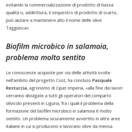
evitando la commercializzazione di prodotto di bassa
qualità o, addirittura, il sequestro di prodotto di scarto,
può aiutare a mantenere alto il nome delle olive
Taggiasca».
Biofilm microbico in salamoia,
problema molto sentito
Le conoscenze acquisite per via delle attività svolte
nell’ambito del progetto Csot, ha concluso
Pasquale
Restuccia
, agronomo di Cipat Imperia, «alla fine dei lavori
verranno divulgate a tutti gli operatori del comparto
olivicolo presenti in Liguria, fra i quali il problema della
formazione del biofilm microbico in salamoia è molto
sentito. Un problema sicuramente avvertito in altre aree
italiane in cui si producono e lavorano olive da mensa.