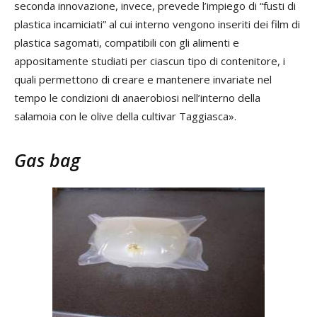
seconda innovazione, invece, prevede l’impiego di “fusti di
plastica incamiciati” al cui interno vengono inseriti dei film di
plastica sagomati, compatibili con gli alimenti e
appositamente studiati per ciascun tipo di contenitore, i
quali permettono di creare e mantenere invariate nel
tempo le condizioni di anaerobiosi nell’interno della
salamoia con le olive della cultivar Taggiasca».
Gas bag