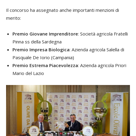
Il concorso ha assegnato anche importanti menzioni di
merito:
Premio Giovane Imprenditore
: Società agricola Fratelli
Pinna ss della Sardegna
Premio Impresa Biologica
: Azienda agricola Salella di
Pasquale De Iorio (Campania)
Premio Estrema Piacevolezza
: Azienda agricola Priori
Mario del Lazio