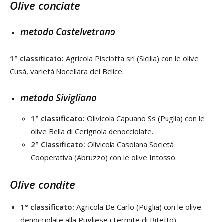
Olive conciate
metodo Castelvetrano
1° classificato:
Agricola Pisciotta srl (Sicilia) con le olive
Cusà, varietà Nocellara del Belice.
metodo Sivigliano
1° classificato:
Olivicola Capuano Ss (Puglia) con le
olive Bella di Cerignola denocciolate.
2° Classificato:
Olivicola Casolana Società
Cooperativa (Abruzzo) con le olive Intosso.
Olive condite
1° classificato:
Agricola De Carlo (Puglia) con le olive
denocciolate alla Pugliese (Termite di Bitetto).