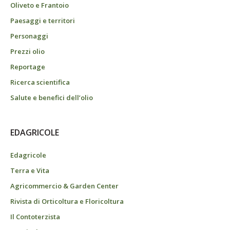
Oliveto e Frantoio
Paesaggi e territori
Personaggi
Prezzi olio
Reportage
Ricerca scientifica
Salute e benefici dell’olio
EDAGRICOLE
Edagricole
Terra e Vita
Agricommercio & Garden Center
Rivista di Orticoltura e Floricoltura
Il Contoterzista