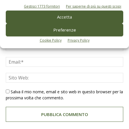
Gestisci 1773 fornitori
Per saperne di più su questi scopi
Accetta
Preferenze
Cookie Policy
Privacy Policy
Salva il mio nome, email e sito web in questo browser per la
prossima volta che commento.