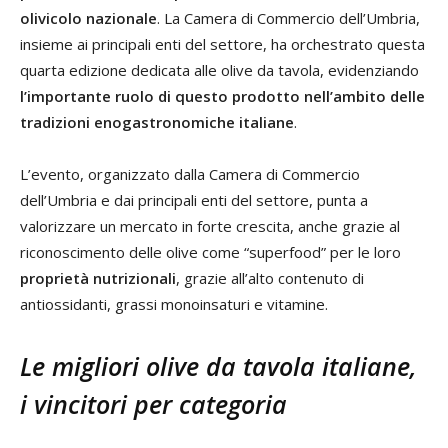
olivicolo nazionale
. La Camera di Commercio dell’Umbria,
insieme ai principali enti del settore, ha orchestrato questa
quarta edizione dedicata alle olive da tavola, evidenziando
l’importante ruolo di questo prodotto nell’ambito delle
tradizioni enogastronomiche italiane
.
L’evento, organizzato dalla Camera di Commercio
dell’Umbria e dai principali enti del settore, punta a
valorizzare un mercato in forte crescita, anche grazie al
riconoscimento delle olive come “superfood” per le loro
proprietà nutrizionali
, grazie all’alto contenuto di
antiossidanti, grassi monoinsaturi e vitamine.
Le migliori olive da tavola italiane,
i vincitori per categoria