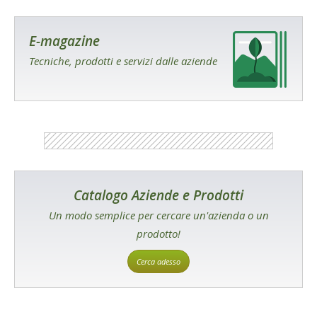
E-magazine
Tecniche, prodotti e servizi dalle aziende
Catalogo Aziende e Prodotti
Un modo semplice per cercare un'azienda o un
prodotto!
Cerca adesso