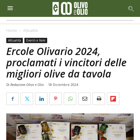
Home
Attualità
Attualità
Eventi e fiere
Ercole Olivario 2024,
proclamati i vincitori delle
migliori olive da tavola
Di Redazione Olivo e Olio
-
18 Dicembre 2024