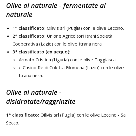
Olive al naturale - fermentate al
naturale
1° classificato:
Oilivis srl (Puglia) con le olive Leccino.
2° classificato:
Unione Agricoltori Itrani Società
Cooperativa (Lazio) con le olive Itrana nera.
3° classificato (ex aequo):
Armato Cristina (Liguria) con le olive Taggiasca
e Casino Re di Coletta Filomena (Lazio) con le olive
Itrana nera.
Olive al naturale -
disidratate/raggrinzite
1° classificato:
Oilivis srl (Puglia) con le olive Leccino - Sal
Secco.