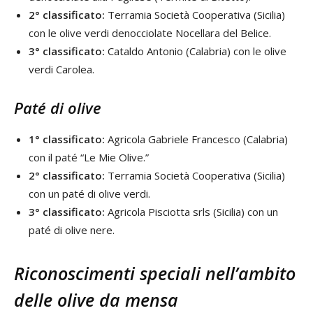
2° classificato:
Terramia Società Cooperativa (Sicilia)
con le olive verdi denocciolate Nocellara del Belice.
3° classificato:
Cataldo Antonio (Calabria) con le olive
verdi Carolea.
Paté di olive
1° classificato:
Agricola Gabriele Francesco (Calabria)
con il paté “Le Mie Olive.”
2° classificato:
Terramia Società Cooperativa (Sicilia)
con un paté di olive verdi.
3° classificato:
Agricola Pisciotta srls (Sicilia) con un
paté di olive nere.
Riconoscimenti speciali nell’ambito
delle olive da mensa