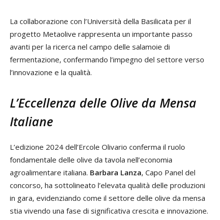
La collaborazione con l’Università della Basilicata per il
progetto Metaolive rappresenta un importante passo
avanti per la ricerca nel campo delle salamoie di
fermentazione, confermando l’impegno del settore verso
l’innovazione e la qualità.
L’Eccellenza delle Olive da Mensa
Italiane
L’edizione 2024 dell’Ercole Olivario conferma il ruolo
fondamentale delle olive da tavola nell’economia
agroalimentare italiana.
Barbara Lanza
, Capo Panel del
concorso, ha sottolineato l’elevata qualità delle produzioni
in gara, evidenziando come il settore delle olive da mensa
stia vivendo una fase di significativa crescita e innovazione.