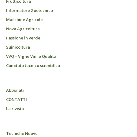
Frutticoltura
Informatore Zootecnico
Macchine Agricole
Nova Agricoltura
Passione in verde
Suinicoltura
VVQ – Vigne Vini e Qualità
Comitato tecnico scientifico
Abbonati
CONTATTI
La rivista
Tecniche Nuove