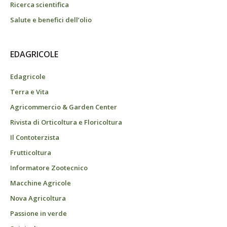
Ricerca scientifica
Salute e benefici dell’olio
EDAGRICOLE
Edagricole
Terra e Vita
Agricommercio & Garden Center
Rivista di Orticoltura e Floricoltura
Il Contoterzista
Frutticoltura
Informatore Zootecnico
Macchine Agricole
Nova Agricoltura
Passione in verde