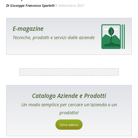
Di
Giuseppe Francesco Sportelli
8 Settembre 2021
E-magazine
Tecniche, prodotti e servizi dalle aziende
Catalogo Aziende e Prodotti
Un modo semplice per cercare un'azienda o un
prodotto!
Cerca adesso