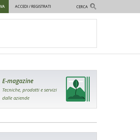
OVA
ACCEDI / REGISTRATI
E-magazine
Tecniche, prodotti e servizi
dalle aziende