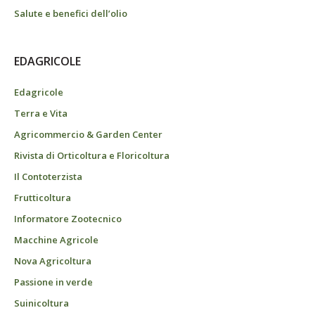
Salute e benefici dell’olio
EDAGRICOLE
Edagricole
Terra e Vita
Agricommercio & Garden Center
Rivista di Orticoltura e Floricoltura
Il Contoterzista
Frutticoltura
Informatore Zootecnico
Macchine Agricole
Nova Agricoltura
Passione in verde
Suinicoltura