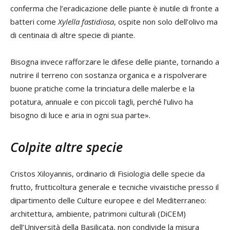
conferma che l’eradicazione delle piante è inutile di fronte a
batteri come
Xylella fastidiosa
, ospite non solo dell’olivo ma
di centinaia di altre specie di piante.
Bisogna invece rafforzare le difese delle piante, tornando a
nutrire il terreno con sostanza organica e a rispolverare
buone pratiche come la trinciatura delle malerbe e la
potatura, annuale e con piccoli tagli, perché l’ulivo ha
bisogno di luce e aria in ogni sua parte».
Colpite altre specie
Cristos Xiloyannis, ordinario di Fisiologia delle specie da
frutto, frutticoltura generale e tecniche vivaistiche presso il
dipartimento delle Culture europee e del Mediterraneo:
architettura, ambiente, patrimoni culturali (DiCEM)
dell’Università della Basilicata, non condivide la misura