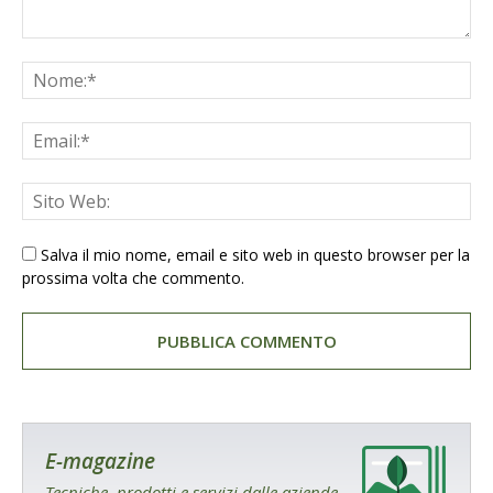
Salva il mio nome, email e sito web in questo browser per la
prossima volta che commento.
E-magazine
Tecniche, prodotti e servizi dalle aziende