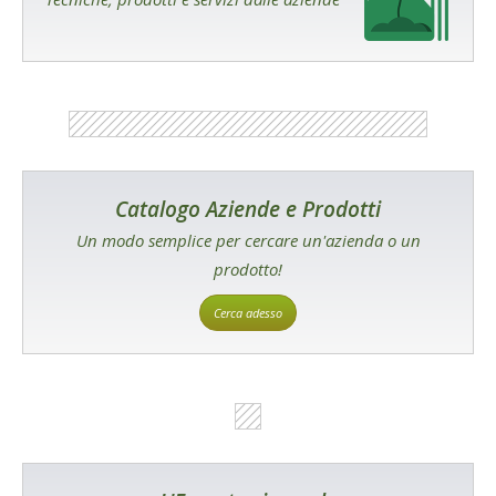
Catalogo Aziende e Prodotti
Un modo semplice per cercare un'azienda o un
prodotto!
Cerca adesso