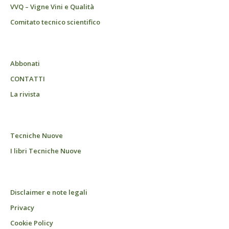
VVQ – Vigne Vini e Qualità
Comitato tecnico scientifico
Abbonati
CONTATTI
La rivista
Tecniche Nuove
I libri Tecniche Nuove
Disclaimer e note legali
Privacy
Cookie Policy