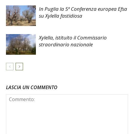
In Puglia la 5ª Conferenza europea Efsa
su Xylella fastidiosa
Xylella, istituito il Commissario
straordinario nazionale
LASCIA UN COMMENTO