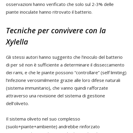
osservazioni hanno verificato che solo sul 2-3% delle
piante inoculate hanno ritrovato il batterio.
Tecniche per convivere con la
Xylella
Gli stessi autori hanno suggerito che l’inoculo del batterio
di per sé non è sufficiente a determinare il disseccamento
dei rami, e che le piante possono “controllare” (self limiting)
l’infezione verosimilmente grazie alle loro difese naturali
(sistema immunitario), che vanno quindi rafforzate
attraverso una revisione del sistema di gestione
dell’oliveto.
Il sistema oliveto nel suo complesso
(suolo+piante+ambiente) andrebbe rinforzato