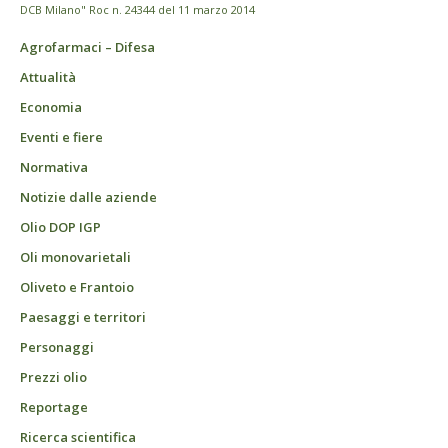
DCB Milano" Roc n. 24344 del 11 marzo 2014
Agrofarmaci – Difesa
Attualità
Economia
Eventi e fiere
Normativa
Notizie dalle aziende
Olio DOP IGP
Oli monovarietali
Oliveto e Frantoio
Paesaggi e territori
Personaggi
Prezzi olio
Reportage
Ricerca scientifica