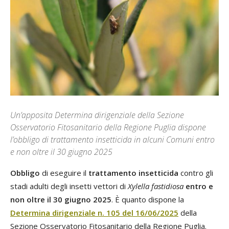
Un’apposita Determina dirigenziale della Sezione
Osservatorio Fitosanitario della Regione Puglia dispone
l’obbligo di trattamento insetticida in alcuni Comuni entro
e non oltre il 30 giugno 2025
Obbligo
di eseguire il
trattamento insetticida
contro gli
stadi adulti degli insetti vettori di
Xylella fastidiosa
entro e
non oltre il 30 giugno 2025
. È quanto dispone la
Determina dirigenziale n. 105 del 16/06/2025
della
Sezione Osservatorio Fitosanitario della Regione Puglia.