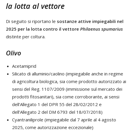
la lotta al vettore
Di seguito si riportano le
sostanze attive impiegabili nel
2025 per la lotta contro il vettore
Philaenus spumarius
distinte per coltura.
Olivo
Acetamiprid
Silicato di alluminio/caolino (impiegabile anche in regime
di agricoltura biologica, sia come prodotto autorizzato ai
sensi del Reg. 1107/2009 (immissione sul mercato dei
prodotti fitosanitari), sia come corroborante, ai sensi
dell’Allegato 1 del DPR 55 del 28/02/2012 e
dell’Allegato 2 del DM 6793 del 18/07/2018)
Cyantraniliprole (impiegabile dal 7 aprile al 4 agosto
2025, come autorizzazione eccezionale)