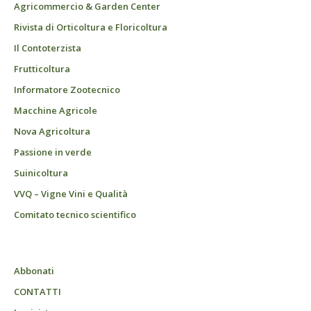
Agricommercio & Garden Center
Rivista di Orticoltura e Floricoltura
Il Contoterzista
Frutticoltura
Informatore Zootecnico
Macchine Agricole
Nova Agricoltura
Passione in verde
Suinicoltura
VVQ – Vigne Vini e Qualità
Comitato tecnico scientifico
Abbonati
CONTATTI