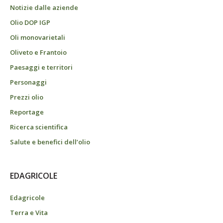
Notizie dalle aziende
Olio DOP IGP
Oli monovarietali
Oliveto e Frantoio
Paesaggi e territori
Personaggi
Prezzi olio
Reportage
Ricerca scientifica
Salute e benefici dell’olio
EDAGRICOLE
Edagricole
Terra e Vita