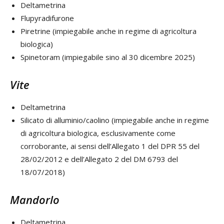
Deltametrina
Flupyradifurone
Piretrine (impiegabile anche in regime di agricoltura
biologica)
Spinetoram (impiegabile sino al 30 dicembre 2025)
Vite
Deltametrina
Silicato di alluminio/caolino (impiegabile anche in regime
di agricoltura biologica, esclusivamente come
corroborante, ai sensi dell’Allegato 1 del DPR 55 del
28/02/2012 e dell’Allegato 2 del DM 6793 del
18/07/2018)
Mandorlo
Deltametrina