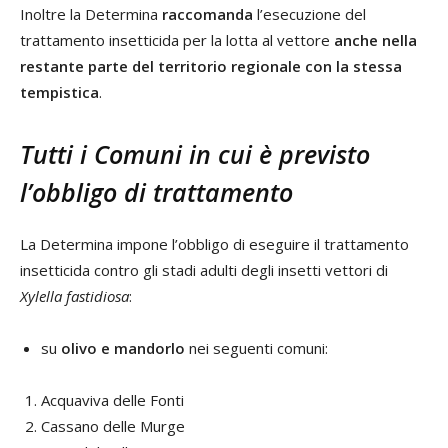
Inoltre la Determina
raccomanda
l’esecuzione del
trattamento insetticida per la lotta al vettore
anche nella
restante parte del territorio regionale con la stessa
tempistica
.
Tutti i Comuni in cui è previsto
l’obbligo di trattamento
La Determina impone l’obbligo di eseguire il trattamento
insetticida contro gli stadi adulti degli insetti vettori di
Xylella fastidiosa
:
su
olivo e mandorlo
nei seguenti comuni:
Acquaviva delle Fonti
Cassano delle Murge