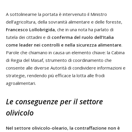
A sottolinearne la portata è intervenuto il Ministro
dell’agricoltura, della sovranità alimentare e delle foreste,
Francesco Lollobrigida
, che in una nota ha parlato di
tutela dei cittadini e di
conferma del ruolo dell’Italia
come leader nei controlli e nella sicurezza alimentare
.
Parole che chiamano in causa un elemento chiave: la Cabina
di Regia del Masaf, strumento di coordinamento che
consente alle diverse Autorità di condividere informazioni e
strategie, rendendo più efficace la lotta alle frodi
agroalimentari.
Le conseguenze per il settore
olivicolo
Nel settore olivicolo-oleario, la contraffazione non è