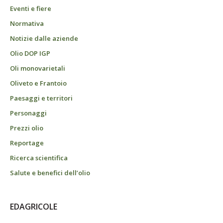
Eventi e fiere
Normativa
Notizie dalle aziende
Olio DOP IGP
Oli monovarietali
Oliveto e Frantoio
Paesaggi e territori
Personaggi
Prezzi olio
Reportage
Ricerca scientifica
Salute e benefici dell’olio
EDAGRICOLE