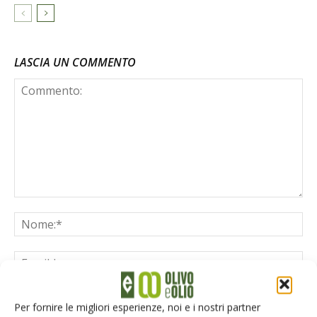
LASCIA UN COMMENTO
Per fornire le migliori esperienze, noi e i nostri partner