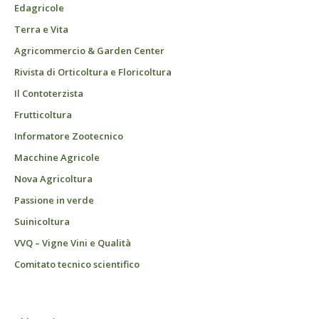
Edagricole
Terra e Vita
Agricommercio & Garden Center
Rivista di Orticoltura e Floricoltura
Il Contoterzista
Frutticoltura
Informatore Zootecnico
Macchine Agricole
Nova Agricoltura
Passione in verde
Suinicoltura
VVQ – Vigne Vini e Qualità
Comitato tecnico scientifico