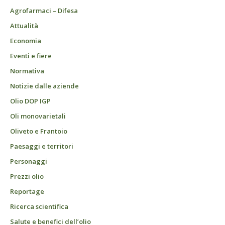
Agrofarmaci – Difesa
Attualità
Economia
Eventi e fiere
Normativa
Notizie dalle aziende
Olio DOP IGP
Oli monovarietali
Oliveto e Frantoio
Paesaggi e territori
Personaggi
Prezzi olio
Reportage
Ricerca scientifica
Salute e benefici dell’olio