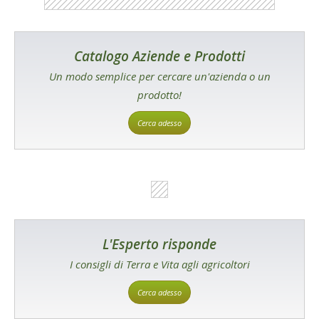
Catalogo Aziende e Prodotti
Un modo semplice per cercare un'azienda o un
prodotto!
Cerca adesso
L'Esperto risponde
I consigli di Terra e Vita agli agricoltori
Cerca adesso