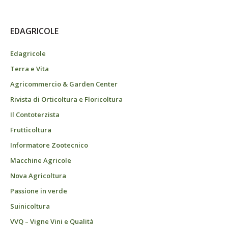
EDAGRICOLE
Edagricole
Terra e Vita
Agricommercio & Garden Center
Rivista di Orticoltura e Floricoltura
Il Contoterzista
Frutticoltura
Informatore Zootecnico
Macchine Agricole
Nova Agricoltura
Passione in verde
Suinicoltura
VVQ – Vigne Vini e Qualità