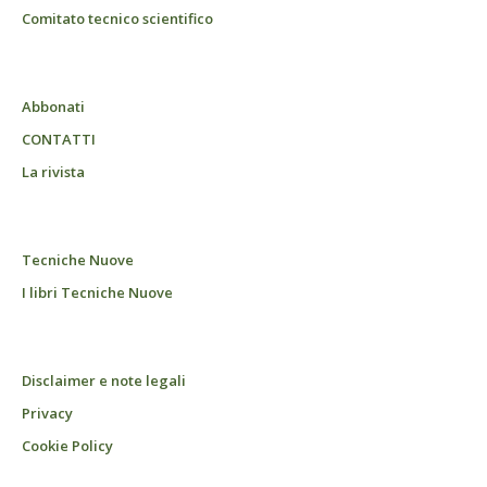
Comitato tecnico scientifico
Abbonati
CONTATTI
La rivista
Tecniche Nuove
I libri Tecniche Nuove
Disclaimer e note legali
Privacy
Cookie Policy