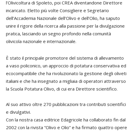
l’Olivicoltura di Spoleto, poi CREA diventandone Direttore
incaricato. Eletto più volte Consigliere e Segretario
dell’Accademia Nazionale dell’Olivo e dell’Olio, ha saputo
unire il rigore della ricerca alla passione per la divulgazione
pratica, lasciando un segno profondo nella comunità
olivicola nazionale e internazionale.
È stato il principale promotore del sistema di allevamento
a vaso policonico, un approccio di potatura conservativa ed
ecocompatibile che ha rivoluzionato la gestione degli oliveti
italiani e che ha insegnato a migliaia di operatori attraverso
la Scuola Potatura Olivo, di cui era Direttore scientifico.
Al suo attivo oltre 270 pubblicazioni tra contributi scientifici
e divulgativi.
Con la nostra casa editrice Edagricole ha collaborato fin dal
2002 con la rivista “Olivo e Olio” e ha firmato quattro opere