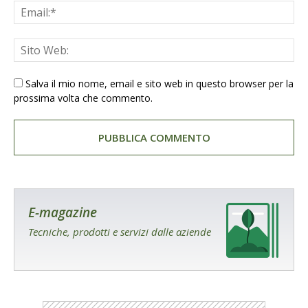
Salva il mio nome, email e sito web in questo browser per la
prossima volta che commento.
E-magazine
Tecniche, prodotti e servizi dalle aziende