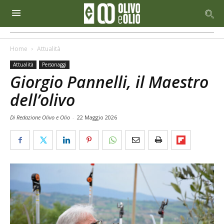
Home
Attualità
Attualità
Personaggi
Giorgio Pannelli, il Maestro
dell’olivo
Di Redazione Olivo e Olio
-
22 Maggio 2026