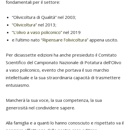
fondamentali per il settore:
“Olivicoltura di Qualità” nel 2003;
“
Olivicoltura
” nel 2013;
“
L’olivo a vaso policonico
” nel 2019
e l’ultimo nato “
Ripensare l’olivicoltura
” appena uscito.
Per diciassette edizioni ha anche presieduto il Comitato
Scientifico del Campionato Nazionale di Potatura dell’Olivo
a vaso policonico, evento che portava il suo marchio
intellettuale e la sua straordinaria capacità di trasmettere
entusiasmo.
Mancherà la sua voce, la sua competenza, la sua
generosità nel condividere sapere.
Alla famiglia e a quanti lo hanno conosciuto e rispettato va il