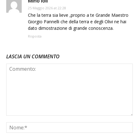
Mino ioli
25 Maggio 2026 at 22:28
Che la terra sia lieve ,proprio a te Grande Maestro
Giorgio Pannelli che della terra e degli Olivi ne hai
dato dimostrazione di grande conoscenza.
Risposta
LASCIA UN COMMENTO