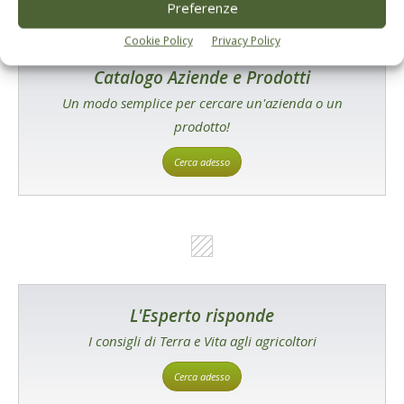
Preferenze
Cookie Policy
Privacy Policy
Catalogo Aziende e Prodotti
Un modo semplice per cercare un'azienda o un
prodotto!
Cerca adesso
L'Esperto risponde
I consigli di Terra e Vita agli agricoltori
Cerca adesso