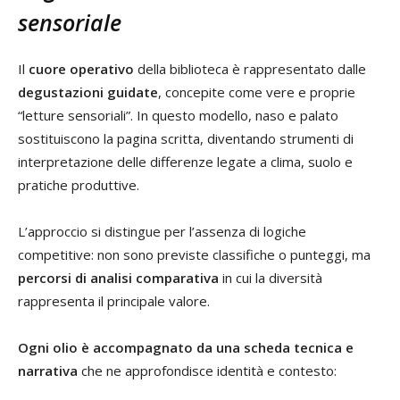
sensoriale
Il
cuore operativo
della biblioteca è rappresentato dalle
degustazioni guidate
, concepite come vere e proprie
“letture sensoriali”. In questo modello, naso e palato
sostituiscono la pagina scritta, diventando strumenti di
interpretazione delle differenze legate a clima, suolo e
pratiche produttive.
L’approccio si distingue per l’assenza di logiche
competitive: non sono previste classifiche o punteggi, ma
percorsi di analisi comparativa
in cui la diversità
rappresenta il principale valore.
Ogni olio è accompagnato da una scheda tecnica e
narrativa
che ne approfondisce identità e contesto: