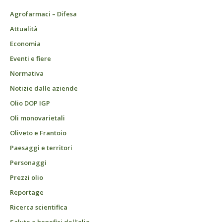
Agrofarmaci – Difesa
Attualità
Economia
Eventi e fiere
Normativa
Notizie dalle aziende
Olio DOP IGP
Oli monovarietali
Oliveto e Frantoio
Paesaggi e territori
Personaggi
Prezzi olio
Reportage
Ricerca scientifica