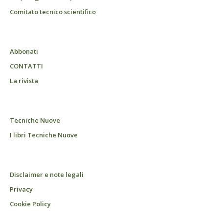
Comitato tecnico scientifico
Abbonati
CONTATTI
La rivista
Tecniche Nuove
I libri Tecniche Nuove
Disclaimer e note legali
Privacy
Cookie Policy