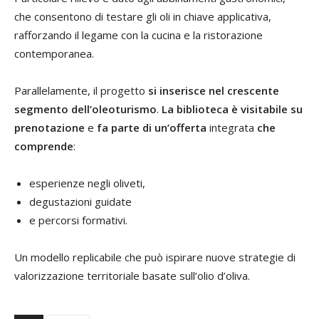
che consentono di testare gli oli in chiave applicativa,
rafforzando il legame con la cucina e la ristorazione
contemporanea.
Parallelamente, il progetto
si inserisce nel crescente
segmento dell’oleoturismo
.
La biblioteca è visitabile su
prenotazione
e
fa parte di un’offerta
integrata
che
comprende
:
esperienze negli oliveti,
degustazioni guidate
e percorsi formativi.
Un modello replicabile che può ispirare nuove strategie di
valorizzazione territoriale basate sull’olio d’oliva.