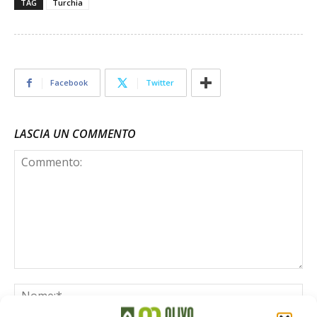
TAG
Turchia
Facebook
Twitter
LASCIA UN COMMENTO