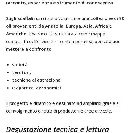
racconto, esperienza e strumento di conoscenza
.
Sugli scaffali
non ci sono volumi, ma
una collezione di 90
oli
provenienti da Anatolia, Europa, Asia, Africa
e
Americhe
. Una raccolta strutturata come mappa
comparata dell’olivicoltura contemporanea, pensata
per
mettere a confronto
varietà,
territori,
tecniche di estrazione
e
approcci agronomici
.
Il progetto è dinamico e destinato ad ampliarsi grazie al
coinvolgimento diretto di produttori e aree olivicole.
Degustazione tecnica e lettura