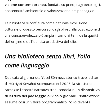
visione contemporanea
, fondata su principi agroecologici,
sostenibilità ambientale e valorizzazione del paesaggio.
La biblioteca si configura come naturale evoluzione
culturale di questo percorso: dagli oliveti alla costruzione di
una consapevolezza più ampia intorno ai temi della qualità,
dell’origine e dell’identità produttiva dell’olio.
Una biblioteca senza libri, l’olio
come linguaggio
Dedicata al giornalista Yücel Sönmez, storico travel editor
di Hürriyet Seyahat scomparso nel 2025, la struttura ne
raccoglie l’eredità narrativa traducendola in
un dispositivo
di lettura del paesaggio olivicolo globale
. L’intitolazione
assume così un valore programmatico:
l’olio diventa