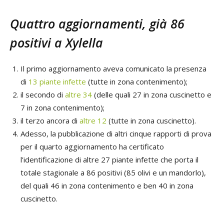
Quattro aggiornamenti, già 86
positivi a Xylella
Il primo aggiornamento aveva comunicato la presenza
di
13 piante infette
(tutte in zona contenimento);
il secondo di
altre 34
(delle quali 27 in zona cuscinetto e
7 in zona contenimento);
il terzo ancora di
altre 12
(tutte in zona cuscinetto).
Adesso, la pubblicazione di altri cinque rapporti di prova
per il quarto aggiornamento ha certificato
l’identificazione di altre 27 piante infette che porta il
totale stagionale a 86 positivi (85 olivi e un mandorlo),
del quali 46 in zona contenimento e ben 40 in zona
cuscinetto.