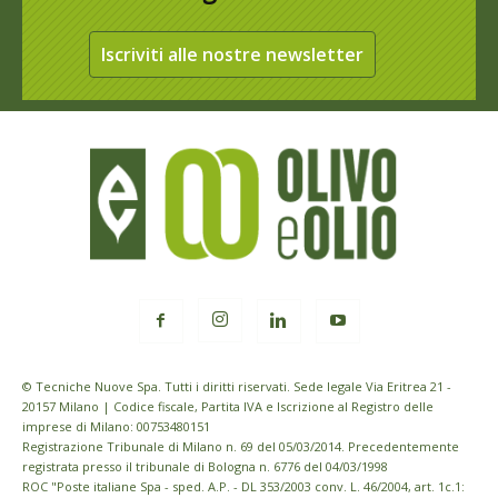
Iscriviti alle nostre newsletter
© Tecniche Nuove Spa. Tutti i diritti riservati. Sede legale Via Eritrea 21 -
20157 Milano | Codice fiscale, Partita IVA e Iscrizione al Registro delle
imprese di Milano: 00753480151
Registrazione Tribunale di Milano n. 69 del 05/03/2014. Precedentemente
registrata presso il tribunale di Bologna n. 6776 del 04/03/1998
ROC "Poste italiane Spa - sped. A.P. - DL 353/2003 conv. L. 46/2004, art. 1c.1: