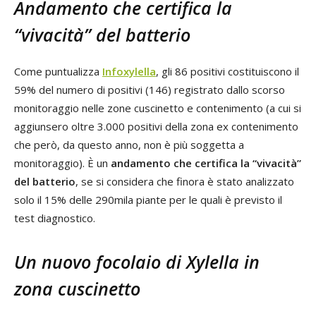
Andamento che certifica la
“vivacità” del batterio
Come puntualizza
Infoxylella
, gli 86 positivi costituiscono il
59% del numero di positivi (146) registrato dallo scorso
monitoraggio nelle zone cuscinetto e contenimento (a cui si
aggiunsero oltre 3.000 positivi della zona ex contenimento
che però, da questo anno, non è più soggetta a
monitoraggio). È un
andamento che certifica la “vivacità”
del batterio
, se si considera che finora è stato analizzato
solo il 15% delle 290mila piante per le quali è previsto il
test diagnostico.
Un nuovo focolaio di Xylella in
zona cuscinetto