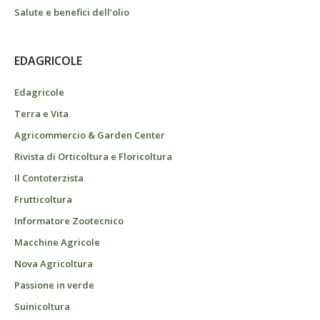
Salute e benefici dell’olio
EDAGRICOLE
Edagricole
Terra e Vita
Agricommercio & Garden Center
Rivista di Orticoltura e Floricoltura
Il Contoterzista
Frutticoltura
Informatore Zootecnico
Macchine Agricole
Nova Agricoltura
Passione in verde
Suinicoltura