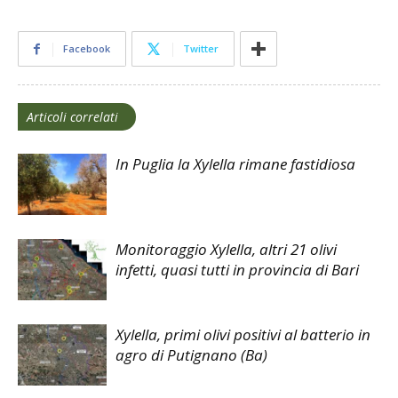
Facebook
Twitter
Articoli correlati
In Puglia la Xylella rimane fastidiosa
Monitoraggio Xylella, altri 21 olivi
infetti, quasi tutti in provincia di Bari
Xylella, primi olivi positivi al batterio in
agro di Putignano (Ba)