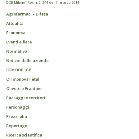
DCB Milano" Roc n. 24344 del 11 marzo 2014
Agrofarmaci – Difesa
Attualità
Economia
Eventi e fiere
Normativa
Notizie dalle aziende
Olio DOP IGP
Oli monovarietali
Oliveto e Frantoio
Paesaggi e territori
Personaggi
Prezzi olio
Reportage
Ricerca scientifica