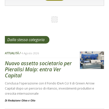
Dalla stessa categoria
ATTUALITÀ
4 Agosto 2026
Nuovo assetto societario per
Pieralisi Maip: entra Ver
Capital
Conclusa l'operazione con il Fondo IDeA Ccr II di Green Arrow
Capital dopo un percorso di rilancio, investimenti produttivi e
crescita internazionale
Di
Redazione Olivo e Olio