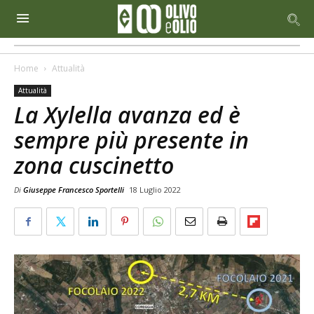
Home
Attualità
Attualità
La Xylella avanza ed è
sempre più presente in
zona cuscinetto
Di
Giuseppe Francesco Sportelli
18 Luglio 2022