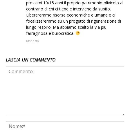
prossimi 10/15 anni il proprio patrimonio olivicolo al
contrario di chi ci tiene e interviene da subito.
Libereremmo risorse economiche e umane e ci
focalizzeremmo su un progetto di rigenerazione di
lungo respiro. Ma abbiamo scelto la via più
farraginosa e burocratica.
Risposta
LASCIA UN COMMENTO