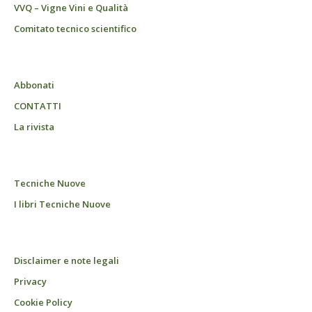
VVQ – Vigne Vini e Qualità
Comitato tecnico scientifico
Abbonati
CONTATTI
La rivista
Tecniche Nuove
I libri Tecniche Nuove
Disclaimer e note legali
Privacy
Cookie Policy