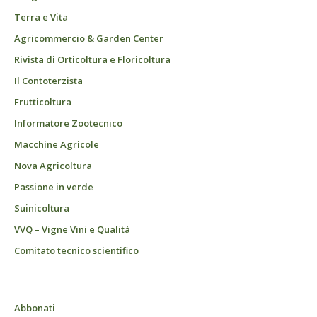
Terra e Vita
Agricommercio & Garden Center
Rivista di Orticoltura e Floricoltura
Il Contoterzista
Frutticoltura
Informatore Zootecnico
Macchine Agricole
Nova Agricoltura
Passione in verde
Suinicoltura
VVQ – Vigne Vini e Qualità
Comitato tecnico scientifico
Abbonati