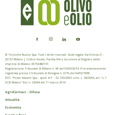
© Tecniche Nuove Spa. Tutti i diritti riservati. Sede legale Via Eritrea 21 -
20157 Milano | Codice fiscale, Partita IVA e Iscrizione al Registro delle
imprese di Milano: 00753480151
Registrazione Tribunale di Milano n. 69 del 05/03/2014. Precedentemente
registrata presso il tribunale di Bologna n. 6776 del 04/03/1998
ROC "Poste italiane Spa - sped. A.P. - DL 353/2003 conv. L. 46/2004, art. 1c.1:
DCB Milano" Roc n. 24344 del 11 marzo 2014
Agrofarmaci – Difesa
Attualità
Economia