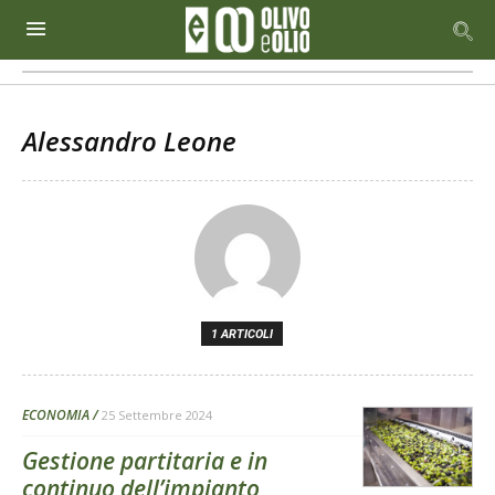
Alessandro Leone
1 ARTICOLI
ECONOMIA
25 Settembre 2024
Gestione partitaria e in
continuo dell’impianto