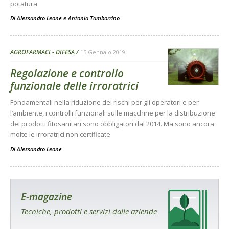
potatura
Di
Alessandro Leone
e
Antonia Tamborrino
AGROFARMACI - DIFESA
15 Gennaio 2019
Regolazione e controllo
funzionale delle irroratrici
Fondamentali nella riduzione dei rischi per gli operatori e per
l’ambiente, i controlli funzionali sulle macchine per la distribuzione
dei prodotti fitosanitari sono obbligatori dal 2014. Ma sono ancora
molte le irroratrici non certificate
Di
Alessandro Leone
E-magazine
Tecniche, prodotti e servizi dalle aziende