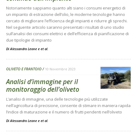
Notoriamente sappiamo quanto alti siano i consumi energetici di
un impianto di estrazione dell’olio, le moderne tecnologie hanno
cercato di migliorare l’efficienza degli impianti e ridurre gli sprechi.
Nel seguente articolo saranno presentati i risultati di uno studio
sull’analisi dei consumi elettrici e dell’efficienza di pianificazione di
due tipologie di impianto
Di
Alessandro Leone
e
et al.
OLIVETO E FRANTOIO
10 Novembre 2023
Analisi d’immagine per il
monitoraggio dell’oliveto
L’analisi di immagine, una delle tecnologie più utilizzate
nell’agricoltura di precisione, consente di stimare in maniera rapida
l’indice di maturazione e il numero di frutti pendenti nell’oliveto
Di
Alessandro Leone
e
et al.