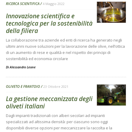
RICERCA SCIENTIFICA
4 Maggio 2022
Innovazione scientifica e
tecnologica per la sostenibilità
della filiera
La collaborazione tra aziende ed enti di ricerca ha generato negli
ultimi anni nuove soluzioni per la lavorazione delle olive, nell’ottica
di un aumento di rese e qualità e nel rispetto dei principi di
sostenibilità ed economia circolare
Di
Alessandro Leone
OLIVETO E FRANTOIO
23 Ottobre 2021
La gestione meccanizzata degli
oliveti italiani
Dagli impianti tradizionali con alberi secolari ad impianti
specializzati ad altissima densità: per ciascuno sono oggi
disponibili diverse opzioni per meccanizzare la raccolta e la