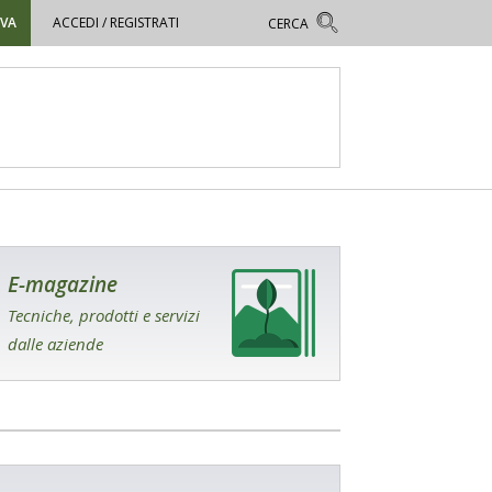
OVA
ACCEDI / REGISTRATI
E-magazine
Tecniche, prodotti e servizi
dalle aziende