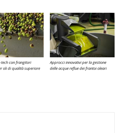
-tech con frangitori
Approcci innovativi per la gestione
 oli di qualità superiore
delle acque reflue dei frantoi oleari