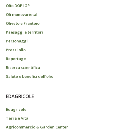
Olio DOP IGP
Oli monovarietali
Oliveto e Frantoio
Paesaggi e territori
Personaggi
Prezzi olio
Reportage
Ricerca scientifica
Salute e benefici dell’olio
EDAGRICOLE
Edagricole
Terra e Vita
Agricommercio & Garden Center