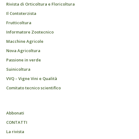
Rivista di Orticoltura e Floricoltura
Il Contoterzista
Frutticoltura
Informatore Zootecnico
Macchine Agricole
Nova Agricoltura
Passione in verde
Suinicoltura
VVQ – Vigne Vini e Qualità
Comitato tecnico scientifico
Abbonati
CONTATTI
La rivista