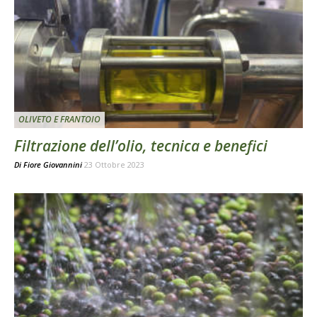
OLIVETO E FRANTOIO
Filtrazione dell’olio, tecnica e benefici
Di
Fiore Giovannini
23 Ottobre 2023