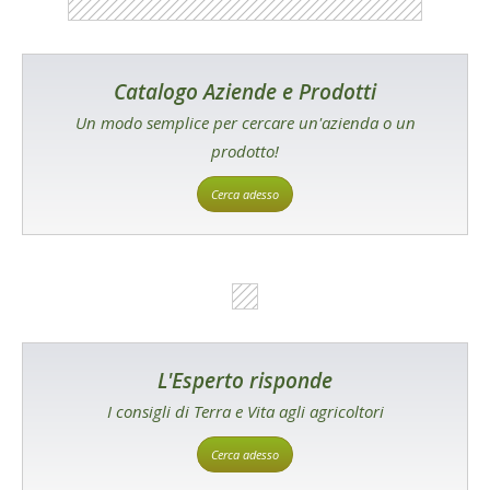
Catalogo Aziende e Prodotti
Un modo semplice per cercare un'azienda o un
prodotto!
Cerca adesso
L'Esperto risponde
I consigli di Terra e Vita agli agricoltori
Cerca adesso