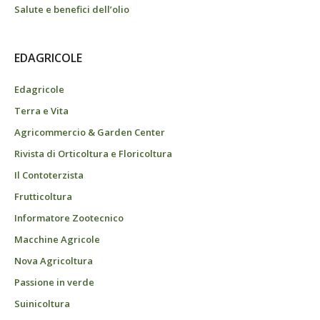
Salute e benefici dell’olio
EDAGRICOLE
Edagricole
Terra e Vita
Agricommercio & Garden Center
Rivista di Orticoltura e Floricoltura
Il Contoterzista
Frutticoltura
Informatore Zootecnico
Macchine Agricole
Nova Agricoltura
Passione in verde
Suinicoltura