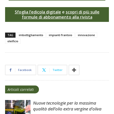
Sfoglia l’edicola digitale
e
scopri di più sulle
formule di abbonamento alla rivista
TAG
imbottigliamento
impianti frantoio
innovazione
oleificio
Facebook
Twitter
Articoli correlati
Nuove tecnologie per la massima
qualità dell’olio extra vergine d’oliva