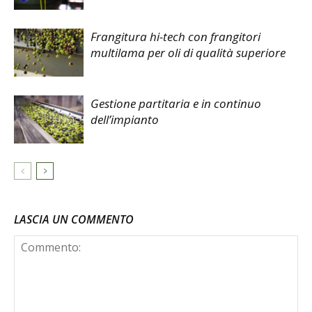
Frangitura hi-tech con frangitori
multilama per oli di qualità superiore
Gestione partitaria e in continuo
dell’impianto
LASCIA UN COMMENTO