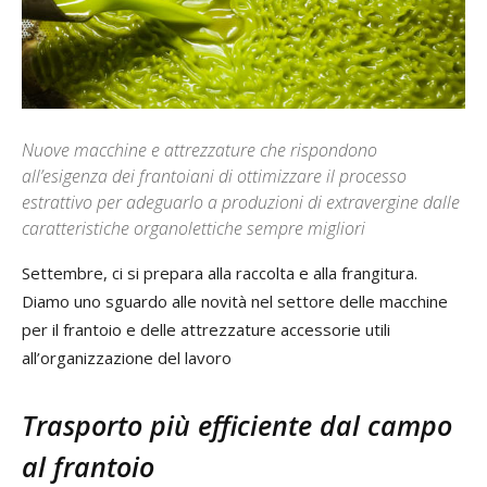
Nuove macchine e attrezzature che rispondono
all’esigenza dei frantoiani di ottimizzare il processo
estrattivo per adeguarlo a produzioni di extravergine dalle
caratteristiche organolettiche sempre migliori
Settembre, ci si prepara alla raccolta e alla frangitura.
Diamo uno sguardo alle novità nel settore delle macchine
per il frantoio e delle attrezzature accessorie utili
all’organizzazione del lavoro
Trasporto più efficiente dal campo
al frantoio