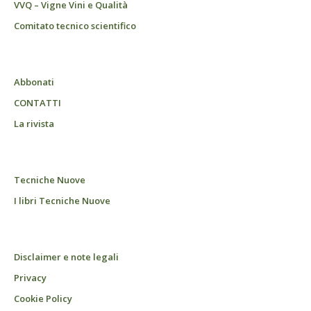
VVQ – Vigne Vini e Qualità
Comitato tecnico scientifico
Abbonati
CONTATTI
La rivista
Tecniche Nuove
I libri Tecniche Nuove
Disclaimer e note legali
Privacy
Cookie Policy