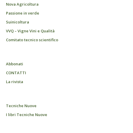
Nova Agricoltura
Passione in verde
Suinicoltura
VVQ – Vigne Vini e Qualità
Comitato tecnico scientifico
Abbonati
CONTATTI
La rivista
Tecniche Nuove
I libri Tecniche Nuove