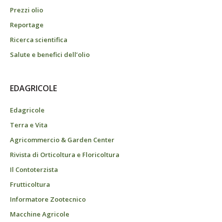
Prezzi olio
Reportage
Ricerca scientifica
Salute e benefici dell’olio
EDAGRICOLE
Edagricole
Terra e Vita
Agricommercio & Garden Center
Rivista di Orticoltura e Floricoltura
Il Contoterzista
Frutticoltura
Informatore Zootecnico
Macchine Agricole