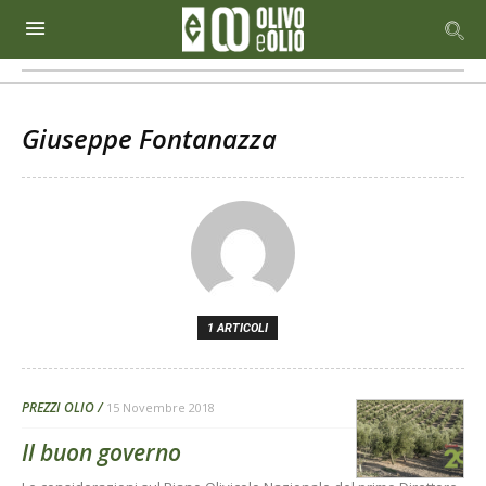
Giuseppe Fontanazza
1 ARTICOLI
PREZZI OLIO
15 Novembre 2018
Il buon governo