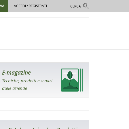
OVA
ACCEDI / REGISTRATI
E-magazine
Tecniche, prodotti e servizi
dalle aziende