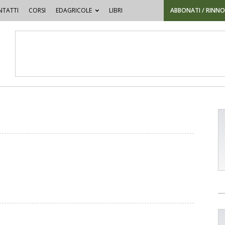
TATTI
CORSI
EDAGRICOLE
LIBRI
ABBONATI / RINN