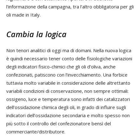
l’informazione della campagna, tra l’altro obbligatoria per gli
oli made in Italy.
Cambia la logica
Non tenori analitici di oggi ma di domani. Nella nuova logica
è quindi necessario tener conto delle fisiologiche variazioni
degli indicatori fisico-chimici che gli oli d’oliva, anche
confezionati, patiscono con l’invecchiamento. Una forbice
tuttavia molto variabile in considerazione delle altrettanto
variabili condizioni di conservazione, non sempre ottimali:
ossigeno, luce e temperatura sono infatti dei catalizzatori
dell’ossidazione chimica degli oli, in grado di influire sugli
indicatori dell’ossidazione secondaria e molto spesso non
più sotto il controllo del confezionatore bensì del
commerciante/distributore.