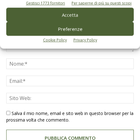
Gestisci 1773 fornitori
Per saperne di più su questi scopi
Accetta
Preferenze
Cookie Policy
Privacy Policy
Salva il mio nome, email e sito web in questo browser per la
prossima volta che commento.