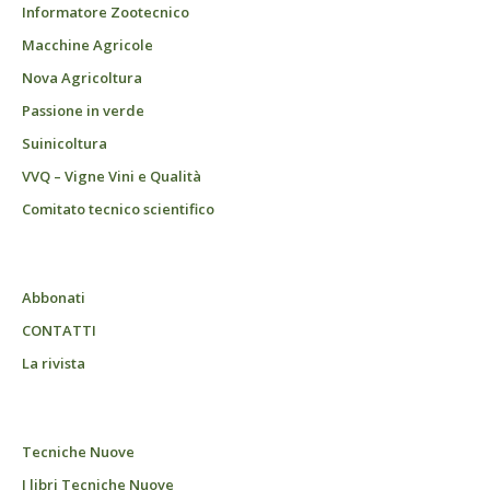
Informatore Zootecnico
Macchine Agricole
Nova Agricoltura
Passione in verde
Suinicoltura
VVQ – Vigne Vini e Qualità
Comitato tecnico scientifico
Abbonati
CONTATTI
La rivista
Tecniche Nuove
I libri Tecniche Nuove