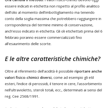
essere indicati in etichetta non rispetto al profilo analitico
dell’olio al momento dell’imbottigliamento ma tenendo
conto della soglia massima che potrebbero raggiungere in
corrispondenza del termine minimo di conservazione,
anch’esso indicato in etichetta. Gli oli etichettati prima del 6
febbraio poranno essere commercializzati fino
all’esaurimento delle scorte.
E le altre caratteristiche chimiche?
Oltre al riferimento dell’acidità è possibile
riportare anche
valori fisico-chimici diversi
, come ad esempio gli etil
esteri, l’indice di perossidi, il tenore in cere, l’assorbimento
nell’ultravioletto, steroli totali, ecc., determinati ai sensi del
reg. Cee 2568/1991.