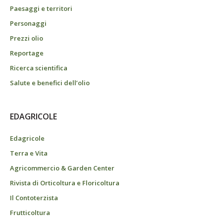
Paesaggi e territori
Personaggi
Prezzi olio
Reportage
Ricerca scientifica
Salute e benefici dell’olio
EDAGRICOLE
Edagricole
Terra e Vita
Agricommercio & Garden Center
Rivista di Orticoltura e Floricoltura
Il Contoterzista
Frutticoltura