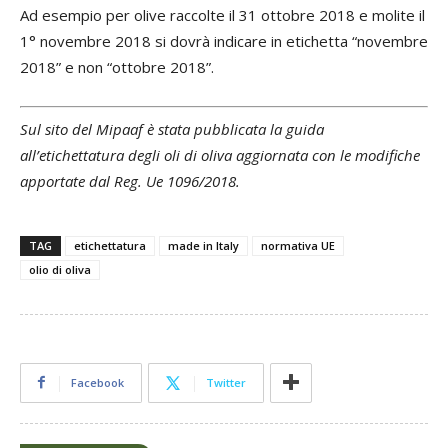
Ad esempio per olive raccolte il 31 ottobre 2018 e molite il
1° novembre 2018 si dovrà indicare in etichetta “novembre
2018” e non “ottobre 2018”.
Sul sito del Mipaaf è stata pubblicata la guida
all’etichettatura degli oli di oliva aggiornata con le modifiche
apportate dal Reg. Ue 1096/2018.
TAG
etichettatura
made in Italy
normativa UE
olio di oliva
Facebook
Twitter