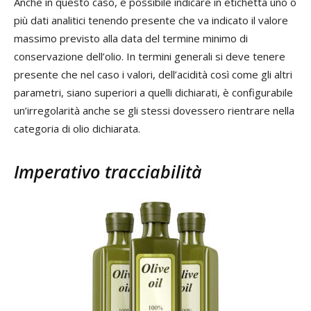
Anche in questo caso, è possibile indicare in etichetta uno o
più dati analitici tenendo presente che va indicato il valore
massimo previsto alla data del termine minimo di
conservazione dell’olio. In termini generali si deve tenere
presente che nel caso i valori, dell’acidità così come gli altri
parametri, siano superiori a quelli dichiarati, è configurabile
un’irregolarità anche se gli stessi dovessero rientrare nella
categoria di olio dichiarata.
Imperativo tracciabilità