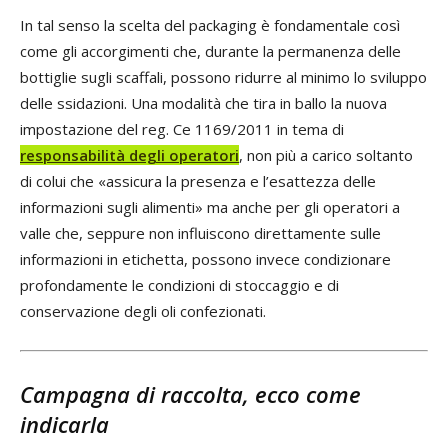
In tal senso la scelta del packaging è fondamentale così
come gli accorgimenti che, durante la permanenza delle
bottiglie sugli scaffali, possono ridurre al minimo lo sviluppo
delle ssidazioni. Una modalità che tira in ballo la nuova
impostazione del reg. Ce 1169/2011 in tema di
responsabilità degli operatori
, non più a carico soltanto
di colui che «assicura la presenza e l’esattezza delle
informazioni sugli alimenti» ma anche per gli operatori a
valle che, seppure non influiscono direttamente sulle
informazioni in etichetta, possono invece condizionare
profondamente le condizioni di stoccaggio e di
conservazione degli oli confezionati.
Campagna di raccolta, ecco come
indicarla