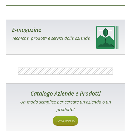
E-magazine
Tecniche, prodotti e servizi dalle aziende
Catalogo Aziende e Prodotti
Un modo semplice per cercare un'azienda o un
prodotto!
Cerca adesso