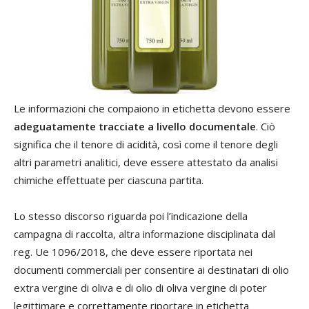
Le informazioni che compaiono in etichetta devono essere
adeguatamente tracciate a livello documentale
. Ciò
significa che il tenore di acidità, così come il tenore degli
altri parametri analitici, deve essere attestato da analisi
chimiche effettuate per ciascuna partita.
Lo stesso discorso riguarda poi l’indicazione della
campagna di raccolta, altra informazione disciplinata dal
reg. Ue 1096/2018, che deve essere riportata nei
documenti commerciali per consentire ai destinatari di olio
extra vergine di oliva e di olio di oliva vergine di poter
legittimare e correttamente riportare in etichetta