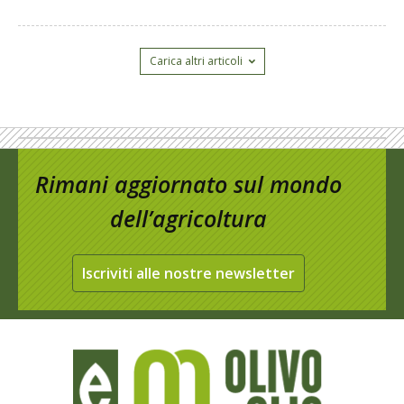
Carica altri articoli
Rimani aggiornato sul mondo
dell’agricoltura
Iscriviti alle nostre newsletter