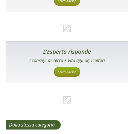
Cerca adesso
L'Esperto risponde
I consigli di Terra e Vita agli agricoltori
Cerca adesso
Dalla stessa categoria