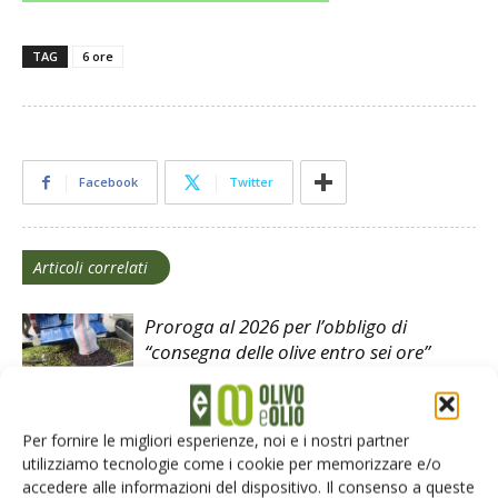
TAG
6 ore
Facebook
Twitter
Articoli correlati
Proroga al 2026 per l’obbligo di
“consegna delle olive entro sei ore”
Per fornire le migliori esperienze, noi e i nostri partner
utilizziamo tecnologie come i cookie per memorizzare e/o
accedere alle informazioni del dispositivo. Il consenso a queste