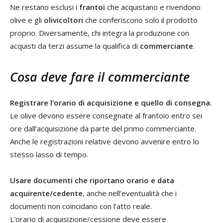
Ne restano esclusi i
frantoi
che acquistano e rivendono
olive e gli
olivicoltori
che conferiscono solo il prodotto
proprio. Diversamente, chi integra la produzione con
acquisti da terzi assume la qualifica di
commerciante
.
Cosa deve fare il commerciante
Registrare l’orario di acquisizione e quello di consegna.
Le olive devono essere consegnate al frantoio entro sei
ore dall’acquisizione da parte del primo commerciante.
Anche le registrazioni relative devono avvenire entro lo
stesso lasso di tempo.
Usare documenti che riportano orario e data
acquirente/cedente
, anche nell’eventualità che i
documenti non coincidano con l’atto reale.
L’orario di acquisizione/cessione deve essere