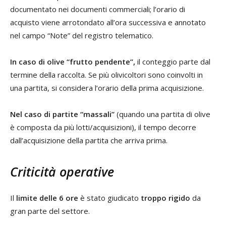
documentato nei documenti commerciali; l’orario di
acquisto viene arrotondato all’ora successiva e annotato
nel campo “Note” del registro telematico.
In caso di olive “frutto pendente”,
il conteggio parte dal
termine della raccolta. Se più olivicoltori sono coinvolti in
una partita, si considera l’orario della prima acquisizione.
Nel caso di partite “massali”
(quando una partita di olive
è composta da più lotti/acquisizioni), il tempo decorre
dall’acquisizione della partita che arriva prima.
Criticità operative
Il
limite delle 6 ore
è stato giudicato
troppo rigido
da
gran parte del settore.