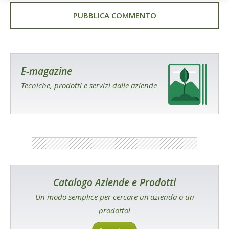
E-magazine
Tecniche, prodotti e servizi dalle aziende
Catalogo Aziende e Prodotti
Un modo semplice per cercare un'azienda o un
prodotto!