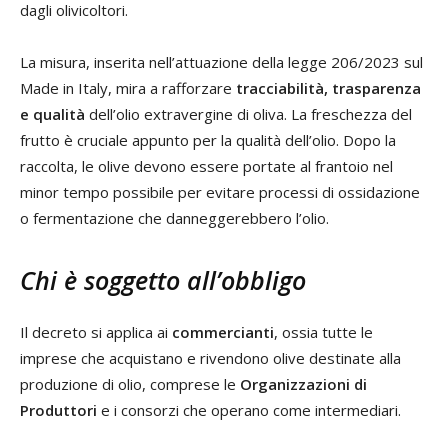
dagli olivicoltori.
La misura, inserita nell’attuazione della legge 206/2023 sul
Made in Italy, mira a rafforzare
tracciabilità, trasparenza
e qualità
dell’olio extravergine di oliva. La freschezza del
frutto è cruciale appunto per la qualità dell’olio. Dopo la
raccolta, le olive devono essere portate al frantoio nel
minor tempo possibile per evitare processi di ossidazione
o fermentazione che danneggerebbero l’olio.
Chi è soggetto all’obbligo
Il decreto si applica ai
commercianti
, ossia tutte le
imprese che acquistano e rivendono olive destinate alla
produzione di olio, comprese le
Organizzazioni di
Produttori
e i consorzi che operano come intermediari.