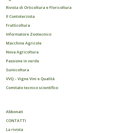
Rivista di Orticoltura e Floricoltura
Il Contoterzista
Frutticoltura
Informatore Zootecnico
Macchine Agricole
Nova Agricoltura
Passione in verde
Suinicoltura
VVQ – Vigne Vini e Qualità
Comitato tecnico scientifico
Abbonati
CONTATTI
La rivista