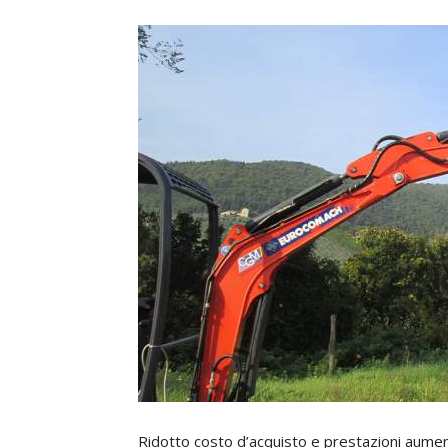
Ridotto costo d’acquisto e prestazioni aumen