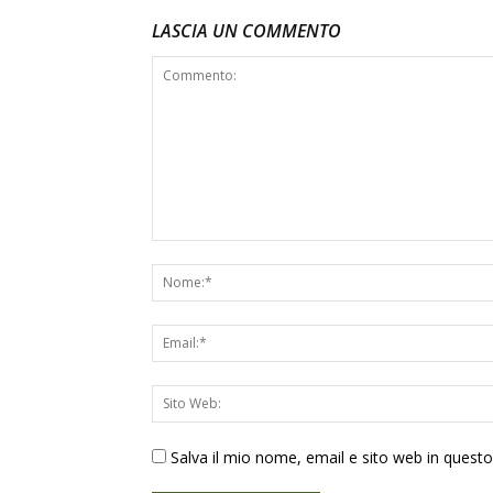
LASCIA UN COMMENTO
Salva il mio nome, email e sito web in ques