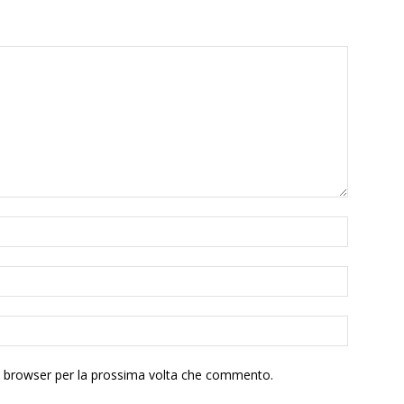
to browser per la prossima volta che commento.