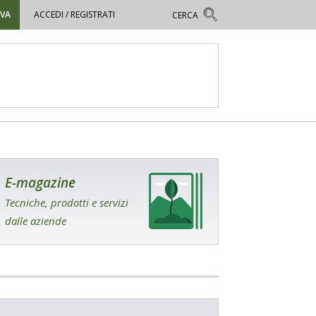
OVA
ACCEDI / REGISTRATI
E-magazine
Tecniche, prodotti e servizi
dalle aziende