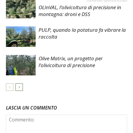
OLInVAL, l’olivicoltura di precisione in
montagna: droni e DSS
PULP, quando la potatura fa vibrare la
raccolta
Olive Matrix, un progetto per
l’olivicoltura di precisione
LASCIA UN COMMENTO