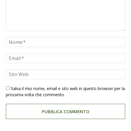
Salva il mio nome, email e sito web in questo browser per la
prossima volta che commento.