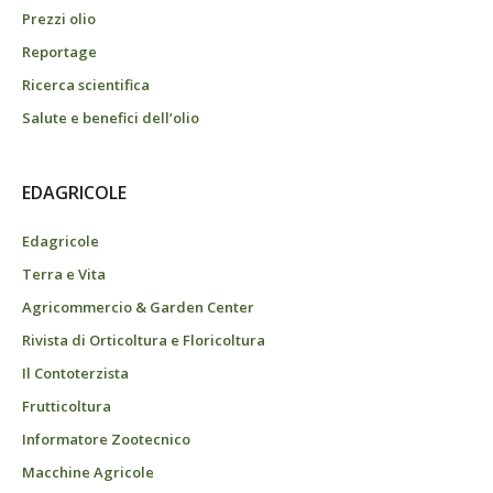
Prezzi olio
Reportage
Ricerca scientifica
Salute e benefici dell’olio
EDAGRICOLE
Edagricole
Terra e Vita
Agricommercio & Garden Center
Rivista di Orticoltura e Floricoltura
Il Contoterzista
Frutticoltura
Informatore Zootecnico
Macchine Agricole