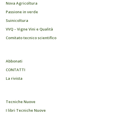
Nova Agricoltura
Passione in verde
Suinicoltura
VVQ – Vigne Vini e Qualità
Comitato tecnico scientifico
Abbonati
CONTATTI
La rivista
Tecniche Nuove
I libri Tecniche Nuove