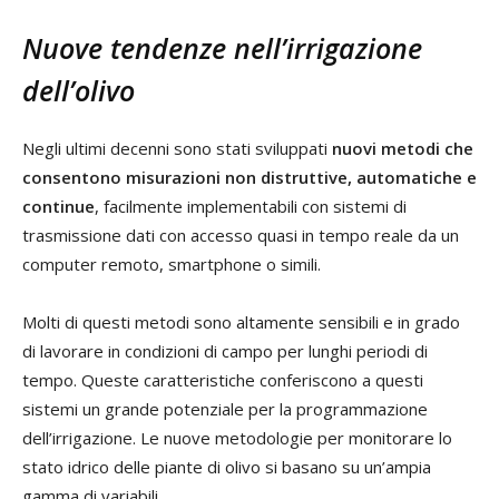
Nuove tendenze nell’irrigazione
dell’olivo
Negli ultimi decenni sono stati sviluppati
nuovi metodi che
consentono misurazioni non distruttive, automatiche e
continue
, facilmente implementabili con sistemi di
trasmissione dati con accesso quasi in tempo reale da un
computer remoto, smartphone o simili.
Molti di questi metodi sono altamente sensibili e in grado
di lavorare in condizioni di campo per lunghi periodi di
tempo. Queste caratteristiche conferiscono a questi
sistemi un grande potenziale per la programmazione
dell’irrigazione. Le nuove metodologie per monitorare lo
stato idrico delle piante di olivo si basano su un’ampia
gamma di variabili…