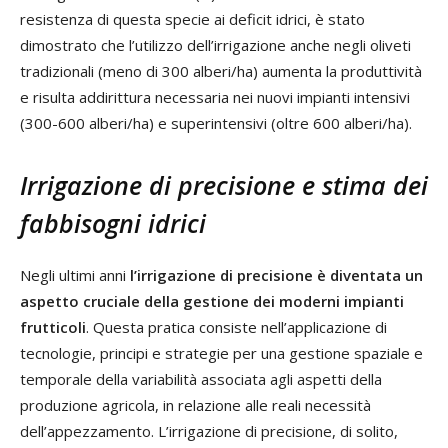
resistenza di questa specie ai deficit idrici, è stato
dimostrato che l’utilizzo dell’irrigazione anche negli oliveti
tradizionali (meno di 300 alberi/ha) aumenta la produttività
e risulta addirittura necessaria nei nuovi impianti intensivi
(300-600 alberi/ha) e superintensivi (oltre 600 alberi/ha).
Irrigazione di precisione e stima dei
fabbisogni idrici
Negli ultimi anni
l’irrigazione di precisione è diventata un
aspetto cruciale della gestione dei moderni impianti
frutticoli
. Questa pratica consiste nell’applicazione di
tecnologie, principi e strategie per una gestione spaziale e
temporale della variabilità associata agli aspetti della
produzione agricola, in relazione alle reali necessità
dell’appezzamento. L’irrigazione di precisione, di solito,