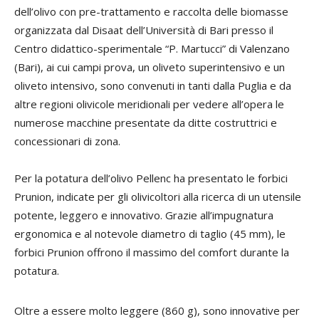
dell’olivo con pre-trattamento e raccolta delle biomasse
organizzata dal Disaat dell’Università di Bari presso il
Centro didattico-sperimentale “P. Martucci” di Valenzano
(Bari), ai cui campi prova, un oliveto superintensivo e un
oliveto intensivo, sono convenuti in tanti dalla Puglia e da
altre regioni olivicole meridionali per vedere all’opera le
numerose macchine presentate da ditte costruttrici e
concessionari di zona.
Per la potatura dell’olivo Pellenc ha presentato le forbici
Prunion, indicate per gli olivicoltori alla ricerca di un utensile
potente, leggero e innovativo. Grazie all’impugnatura
ergonomica e al notevole diametro di taglio (45 mm), le
forbici Prunion offrono il massimo del comfort durante la
potatura.
Oltre a essere molto leggere (860 g), sono innovative per