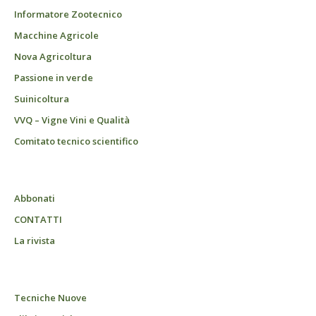
Informatore Zootecnico
Macchine Agricole
Nova Agricoltura
Passione in verde
Suinicoltura
VVQ – Vigne Vini e Qualità
Comitato tecnico scientifico
Abbonati
CONTATTI
La rivista
Tecniche Nuove