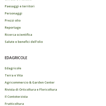
Paesaggi e territori
Personaggi
Prezzi olio
Reportage
Ricerca scientifica
Salute e benefici dell’olio
EDAGRICOLE
Edagricole
Terra e Vita
Agricommercio & Garden Center
Rivista di Orticoltura e Floricoltura
Il Contoterzista
Frutticoltura