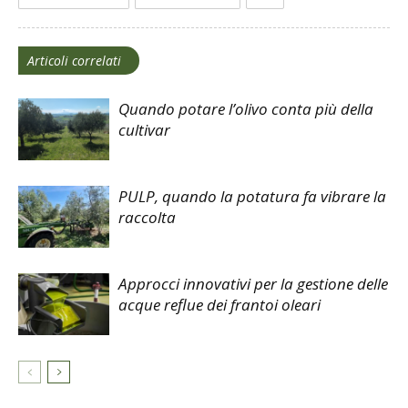
Articoli correlati
Quando potare l’olivo conta più della
cultivar
PULP, quando la potatura fa vibrare la
raccolta
Approcci innovativi per la gestione delle
acque reflue dei frantoi oleari