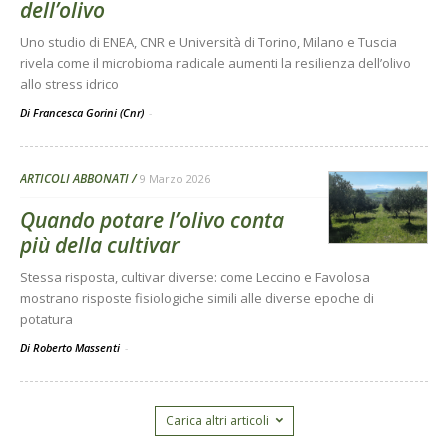
dell’olivo
Uno studio di ENEA, CNR e Università di Torino, Milano e Tuscia
rivela come il microbioma radicale aumenti la resilienza dell’olivo
allo stress idrico
Di Francesca Gorini (Cnr)
-
ARTICOLI ABBONATI
9 Marzo 2026
Quando potare l’olivo conta
più della cultivar
Stessa risposta, cultivar diverse: come Leccino e Favolosa
mostrano risposte fisiologiche simili alle diverse epoche di
potatura
Di Roberto Massenti
-
Carica altri articoli