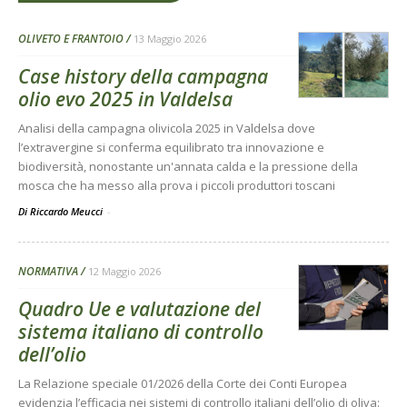
OLIVETO E FRANTOIO
13 Maggio 2026
Case history della campagna
olio evo 2025 in Valdelsa
Analisi della campagna olivicola 2025 in Valdelsa dove
l’extravergine si conferma equilibrato tra innovazione e
biodiversità, nonostante un'annata calda e la pressione della
mosca che ha messo alla prova i piccoli produttori toscani
Di Riccardo Meucci
-
NORMATIVA
12 Maggio 2026
Quadro Ue e valutazione del
sistema italiano di controllo
dell’olio
La Relazione speciale 01/2026 della Corte dei Conti Europea
evidenzia l’efficacia nei sistemi di controllo italiani dell’olio di oliva: