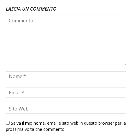
LASCIA UN COMMENTO
Salva il mio nome, email e sito web in questo browser per la
prossima volta che commento.