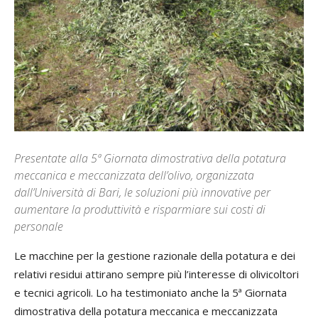
Presentate alla 5ª Giornata dimostrativa della potatura
meccanica e meccanizzata dell’olivo, organizzata
dall’Università di Bari, le soluzioni più innovative per
aumentare la produttività e risparmiare sui costi di
personale
Le macchine per la gestione razionale della potatura e dei
relativi residui attirano sempre più l’interesse di olivicoltori
e tecnici agricoli. Lo ha testimoniato anche la 5ª Giornata
dimostrativa della potatura meccanica e meccanizzata