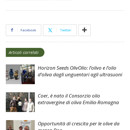
Facebook
Twitter
Articoli correlati
Horizon Seeds OlivOlio: l’olivo e l’olio
d’oliva dagli unguentari agli ultrasuoni
Coer, è nato il Consorzio olio
extravergine di oliva Emilia-Romagna
Opportunità di crescita per le olive da