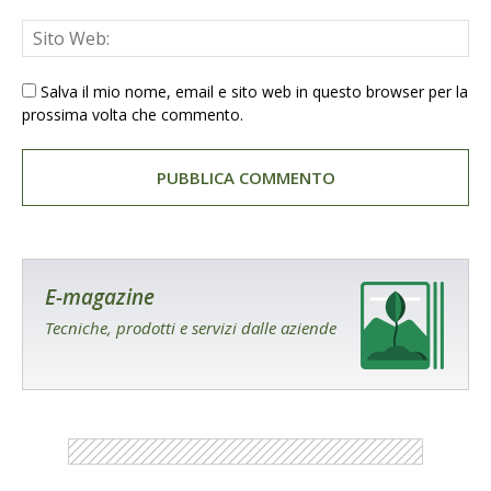
Salva il mio nome, email e sito web in questo browser per la
prossima volta che commento.
E-magazine
Tecniche, prodotti e servizi dalle aziende