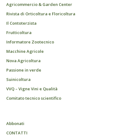
Agricommercio & Garden Center
Rivista di Orticoltura e Floricoltura
Il Contoterzista
Frutticoltura
Informatore Zootecnico
Macchine Agricole
Nova Agricoltura
Passione in verde
Suinicoltura
VVQ – Vigne Vini e Qualità
Comitato tecnico scientifico
Abbonati
CONTATTI