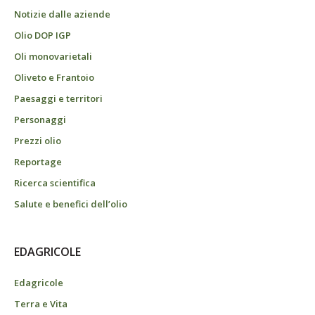
Notizie dalle aziende
Olio DOP IGP
Oli monovarietali
Oliveto e Frantoio
Paesaggi e territori
Personaggi
Prezzi olio
Reportage
Ricerca scientifica
Salute e benefici dell’olio
EDAGRICOLE
Edagricole
Terra e Vita