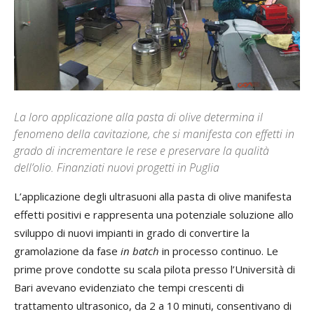
La loro applicazione alla pasta di olive determina il
fenomeno della cavitazione, che si manifesta con effetti in
grado di incrementare le rese e preservare la qualità
dell’olio. Finanziati nuovi progetti in Puglia
L’applicazione degli ultrasuoni alla pasta di olive manifesta
effetti positivi e rappresenta una potenziale soluzione allo
sviluppo di nuovi impianti in grado di convertire la
gramolazione da fase
in batch
in processo continuo. Le
prime prove condotte su scala pilota presso l’Università di
Bari avevano evidenziato che tempi crescenti di
trattamento ultrasonico, da 2 a 10 minuti, consentivano di