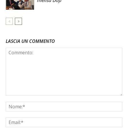
mensa Dop
LASCIA UN COMMENTO