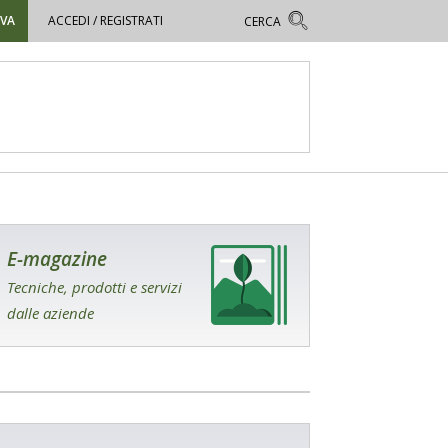
OVA
ACCEDI / REGISTRATI
E-magazine
Tecniche, prodotti e servizi
dalle aziende