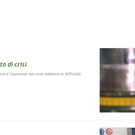
to di crisi
zi e l'aumento dei costi mettono in difficoltà