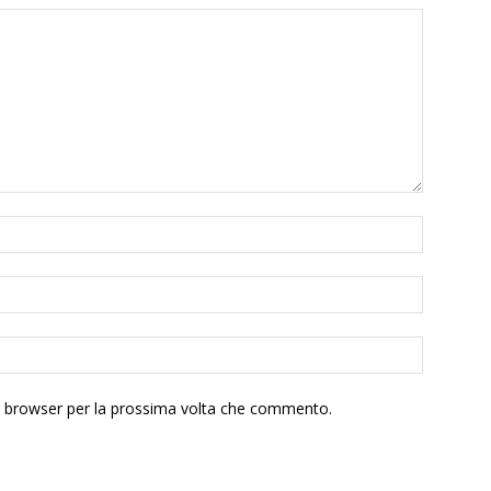
to browser per la prossima volta che commento.