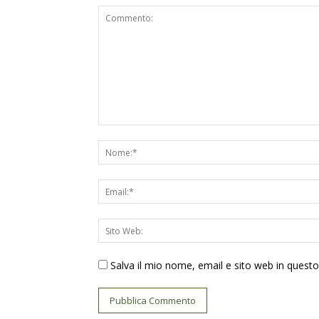
Salva il mio nome, email e sito web in ques