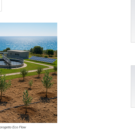
l progetto Eco Flow