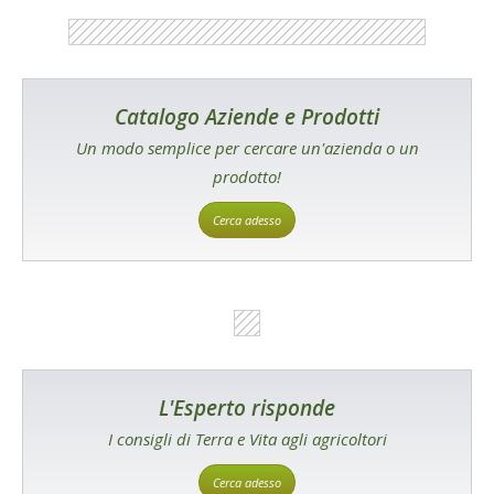
Catalogo Aziende e Prodotti
Un modo semplice per cercare un'azienda o un
prodotto!
Cerca adesso
L'Esperto risponde
I consigli di Terra e Vita agli agricoltori
Cerca adesso