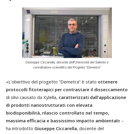
Giuseppe Ciccarella, docente dell’Università del Salento e
coordinatore scientifico del Progetto “Demetra”
«L’obiettivo del progetto “Demetra” è stato
ottenere
protocolli fitoterapici per contrastare il disseccamento
di olivi causato da Xylella,
caratterizzati dall’applicazione
di prodotti nanostrutturati con elevata
biodisponibilità, rilascio controllato nel tempo,
massima efficacia e bassissimo impatto ambiental
e –
ha introdotto
Giuseppe Ciccarella
, docente del