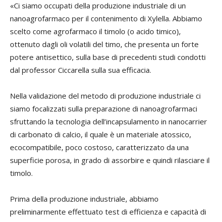
«Ci siamo occupati della produzione industriale di un
nanoagrofarmaco per il contenimento di Xylella. Abbiamo
scelto come agrofarmaco il timolo (o acido timico),
ottenuto dagli oli volatili del timo, che presenta un forte
potere antisettico, sulla base di precedenti studi condotti
dal professor Ciccarella sulla sua efficacia.
Nella validazione del metodo di produzione industriale ci
siamo focalizzati sulla preparazione di nanoagrofarmaci
sfruttando la tecnologia dell’incapsulamento in nanocarrier
di carbonato di calcio, il quale è un materiale atossico,
ecocompatibile, poco costoso, caratterizzato da una
superficie porosa, in grado di assorbire e quindi rilasciare il
timolo.
Prima della produzione industriale, abbiamo
preliminarmente effettuato test di efficienza e capacità di