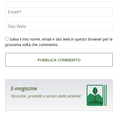
Salva il mio nome, email e sito web in questo browser per la
prossima volta che commento.
E-magazine
Tecniche, prodotti e servizi dalle aziende