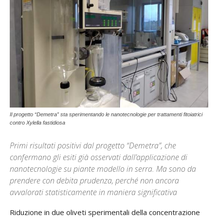
Il progetto “Demetra” sta sperimentando le nanotecnologie per trattamenti fitoiatrici
contro Xylella fastidiosa
Primi risultati positivi dal progetto “Demetra”, che
confermano gli esiti già osservati dall’applicazione di
nanotecnologie su piante modello in serra. Ma sono da
prendere con debita prudenza, perché non ancora
avvalorati statisticamente in maniera significativa
Riduzione in due oliveti sperimentali della concentrazione