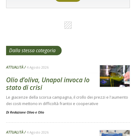
Dalla stessa categoria
ATTUALITÀ
4 Agosto 2026
Olio d’oliva, Unapol invoca lo
stato di crisi
Le giacenze della scorsa campagna, il crollo dei prezzi e l'aumento
dei costi mettono in difficoltà frantoi e cooperative
Di
Redazione Olivo e Olio
ATTUALITÀ
4 Agosto 2026