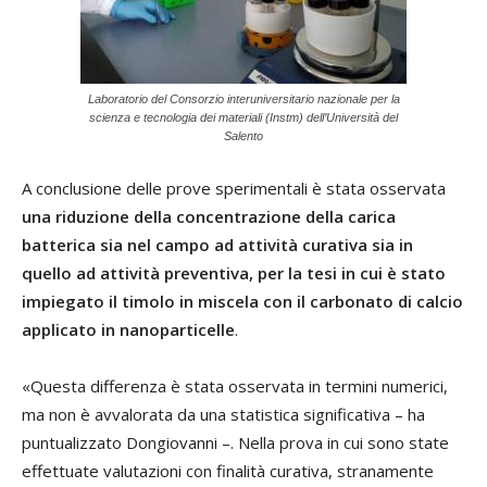
Laboratorio del Consorzio interuniversitario nazionale per la
scienza e tecnologia dei materiali (Instm) dell’Università del
Salento
A conclusione delle prove sperimentali è stata osservata
una riduzione della concentrazione della carica
batterica sia nel campo ad attività curativa sia in
quello ad attività preventiva, per la tesi in cui è stato
impiegato il timolo in miscela con il carbonato di calcio
applicato in nanoparticelle
.
«Questa differenza è stata osservata in termini numerici,
ma non è avvalorata da una statistica significativa – ha
puntualizzato Dongiovanni –. Nella prova in cui sono state
effettuate valutazioni con finalità curativa, stranamente