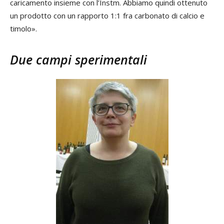
caricamento insieme con l’Instm. Abbiamo quindi ottenuto
un prodotto con un rapporto 1:1 fra carbonato di calcio e
timolo».
Due campi sperimentali