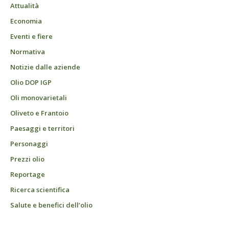
Attualità
Economia
Eventi e fiere
Normativa
Notizie dalle aziende
Olio DOP IGP
Oli monovarietali
Oliveto e Frantoio
Paesaggi e territori
Personaggi
Prezzi olio
Reportage
Ricerca scientifica
Salute e benefici dell’olio