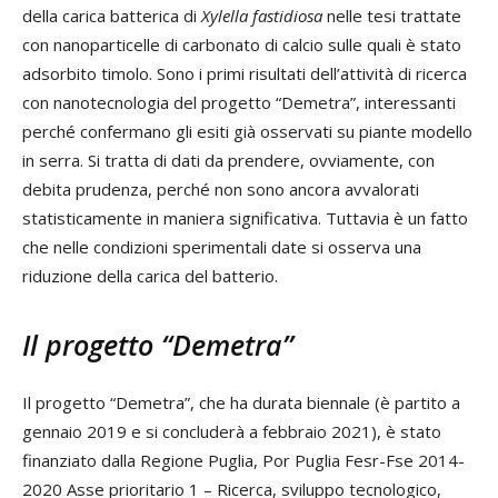
della carica batterica di
Xylella fastidiosa
nelle tesi trattate
con nanoparticelle di carbonato di calcio sulle quali è stato
adsorbito timolo. Sono i primi risultati dell’attività di ricerca
con nanotecnologia del progetto “Demetra”, interessanti
perché confermano gli esiti già osservati su piante modello
in serra. Si tratta di dati da prendere, ovviamente, con
debita prudenza, perché non sono ancora avvalorati
statisticamente in maniera significativa. Tuttavia è un fatto
che nelle condizioni sperimentali date si osserva una
riduzione della carica del batterio.
Il progetto “Demetra”
Il progetto “Demetra”, che ha durata biennale (è partito a
gennaio 2019 e si concluderà a febbraio 2021), è stato
finanziato dalla Regione Puglia, Por Puglia Fesr-Fse 2014-
2020 Asse prioritario 1 – Ricerca, sviluppo tecnologico,