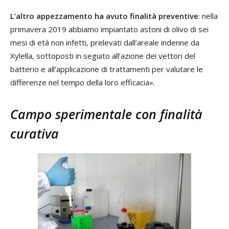
L’altro appezzamento ha avuto finalità preventive
: nella
primavera 2019 abbiamo impiantato astoni di olivo di sei
mesi di età non infetti, prelevati dall’areale indenne da
Xylella, sottoposti in seguito all’azione dei vettori del
batterio e all’applicazione di trattamenti per valutare le
differenze nel tempo della loro efficacia».
Campo sperimentale con finalità
curativa