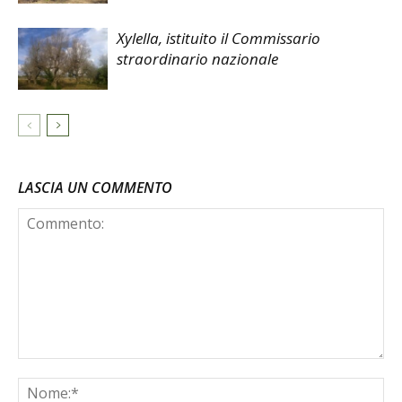
Xylella, istituito il Commissario
straordinario nazionale
LASCIA UN COMMENTO