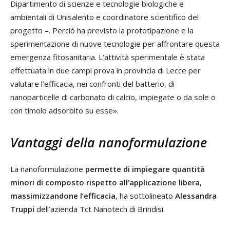
Dipartimento di scienze e tecnologie biologiche e
ambientali di Unisalento e coordinatore scientifico del
progetto –. Perciò ha previsto la prototipazione e la
sperimentazione di nuove tecnologie per affrontare questa
emergenza fitosanitaria. L’attività sperimentale è stata
effettuata in due campi prova in provincia di Lecce per
valutare l’efficacia, nei confronti del batterio, di
nanoparticelle di carbonato di calcio, impiegate o da sole o
con timolo adsorbito su esse».
Vantaggi della nanoformulazione
La nanoformulazione
permette di impiegare quantità
minori di composto rispetto all’applicazione libera,
massimizzandone l’efficacia
, ha sottolineato
Alessandra
Truppi
dell’azienda Tct Nanotech di Brindisi.