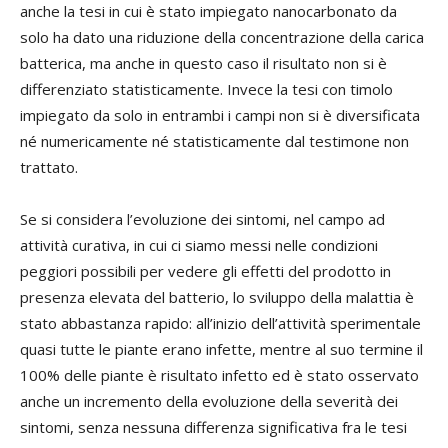
anche la tesi in cui è stato impiegato nanocarbonato da
solo ha dato una riduzione della concentrazione della carica
batterica, ma anche in questo caso il risultato non si è
differenziato statisticamente. Invece la tesi con timolo
impiegato da solo in entrambi i campi non si è diversificata
né numericamente né statisticamente dal testimone non
trattato.
Se si considera l’evoluzione dei sintomi, nel campo ad
attività curativa, in cui ci siamo messi nelle condizioni
peggiori possibili per vedere gli effetti del prodotto in
presenza elevata del batterio, lo sviluppo della malattia è
stato abbastanza rapido: all’inizio dell’attività sperimentale
quasi tutte le piante erano infette, mentre al suo termine il
100% delle piante è risultato infetto ed è stato osservato
anche un incremento della evoluzione della severità dei
sintomi, senza nessuna differenza significativa fra le tesi