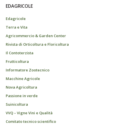
EDAGRICOLE
Edagricole
Terra e Vita
Agricommercio & Garden Center
Rivista di Orticoltura e Floricoltura
Il Contoterzista
Frutticoltura
Informatore Zootecnico
Macchine Agricole
Nova Agricoltura
Passione in verde
Suinicoltura
VVQ – Vigne Vini e Qualità
Comitato tecnico scientifico