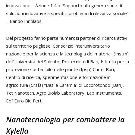
innovazione – Azione 1.4.b “Supporto alla generazione di
soluzioni innovative a specifici problemi di rilevanza sociale”
– Bando Innolabs.
Del progetto fanno parte numerosi partner di ricerca attivi
sul territorio pugliese: Consorzio interuniversitario
nazionale per la scienza e la tecnologia dei materiali (Instm)
dell’Università del Salento, Politecnico di Bari, Istituto per la
protezione sostenibile delle piante (Ipsp) Cnr di Bari,
Centro di ricerca, sperimentazione e formazione in
agricoltura (Crsfa) “Basile Caramia” di Locorotondo (Bari),
Tct Nanotech, Agro.Biolab Laboratory, Lab Instruments,
Ebf Euro Bio Fert.
Nanotecnologia per combattere la
Xylella