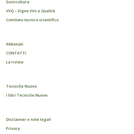
Suinicoltura
VVQ – Vigne Vini e Qualità
Comitato tecnico scientifico
Abbonati
CONTATTI
La rivista
Tecniche Nuove
I libri Tecniche Nuove
Disclaimer e note legali
Privacy