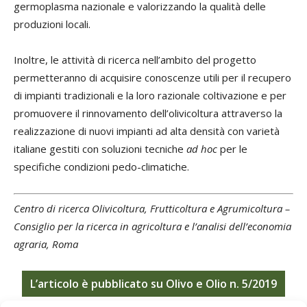
germoplasma nazionale e valorizzando la qualità delle
produzioni locali.
Inoltre, le attività di ricerca nell’ambito del progetto
permetteranno di acquisire conoscenze utili per il recupero
di impianti tradizionali e la loro razionale coltivazione e per
promuovere il rinnovamento dell’olivicoltura attraverso la
realizzazione di nuovi impianti ad alta densità con varietà
italiane gestiti con soluzioni tecniche
ad hoc
per le
specifiche condizioni pedo-climatiche.
Centro di ricerca Olivicoltura, Frutticoltura e Agrumicoltura –
Consiglio per la ricerca in agricoltura e l’analisi dell’economia
agraria, Roma
L’artico
lo è pubblicato su Olivo e Olio
n. 5/2019