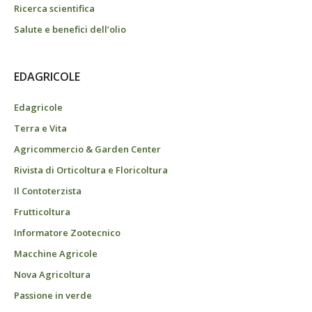
Ricerca scientifica
Salute e benefici dell’olio
EDAGRICOLE
Edagricole
Terra e Vita
Agricommercio & Garden Center
Rivista di Orticoltura e Floricoltura
Il Contoterzista
Frutticoltura
Informatore Zootecnico
Macchine Agricole
Nova Agricoltura
Passione in verde