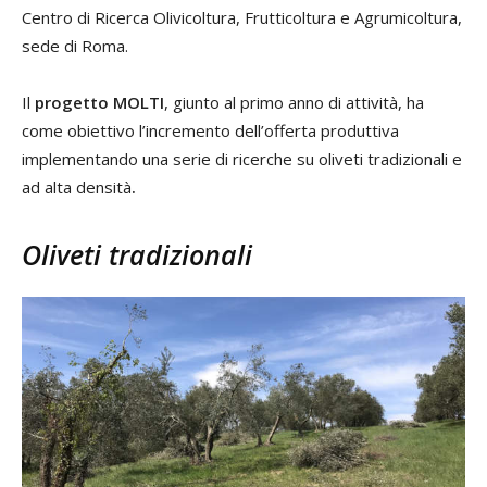
Centro di Ricerca Olivicoltura, Frutticoltura e Agrumicoltura,
sede di Roma.
Il
progetto MOLTI
, giunto al primo anno di attività, ha
come obiettivo l’incremento dell’offerta produttiva
implementando una serie di ricerche su oliveti tradizionali e
ad alta densità
.
Oliveti tradizionali