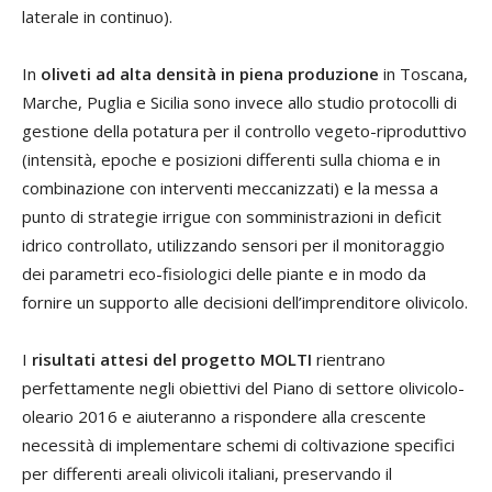
laterale in continuo).
In
oliveti ad alta densità in piena produzione
in Toscana,
Marche, Puglia e Sicilia sono invece allo studio protocolli di
gestione della potatura per il controllo vegeto-riproduttivo
(intensità, epoche e posizioni differenti sulla chioma e in
combinazione con interventi meccanizzati) e la messa a
punto di strategie irrigue con somministrazioni in deficit
idrico controllato, utilizzando sensori per il monitoraggio
dei parametri eco-fisiologici delle piante e in modo da
fornire un supporto alle decisioni dell’imprenditore olivicolo.
I
risultati attesi del progetto MOLTI
rientrano
perfettamente negli obiettivi del Piano di settore olivicolo-
oleario 2016 e aiuteranno a rispondere alla crescente
necessità di implementare schemi di coltivazione specifici
per differenti areali olivicoli italiani, preservando il