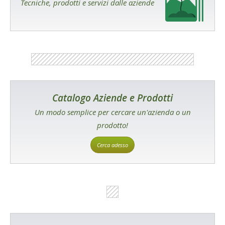
Tecniche, prodotti e servizi dalle aziende
Catalogo Aziende e Prodotti
Un modo semplice per cercare un'azienda o un
prodotto!
Cerca adesso