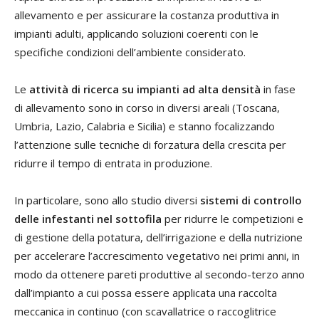
allevamento e per assicurare la costanza produttiva in
impianti adulti, applicando soluzioni coerenti con le
specifiche condizioni dell’ambiente considerato.
Le
attività di ricerca su impianti ad alta densità
in fase
di allevamento sono in corso in diversi areali (Toscana,
Umbria, Lazio, Calabria e Sicilia) e stanno focalizzando
l’attenzione sulle tecniche di forzatura della crescita per
ridurre il tempo di entrata in produzione.
In particolare, sono allo studio diversi
sistemi di controllo
delle infestanti nel sottofila
per ridurre le competizioni e
di gestione della potatura, dell’irrigazione e della nutrizione
per accelerare l’accrescimento vegetativo nei primi anni, in
modo da ottenere pareti produttive al secondo-terzo anno
dall’impianto a cui possa essere applicata una raccolta
meccanica in continuo (con scavallatrice o raccoglitrice