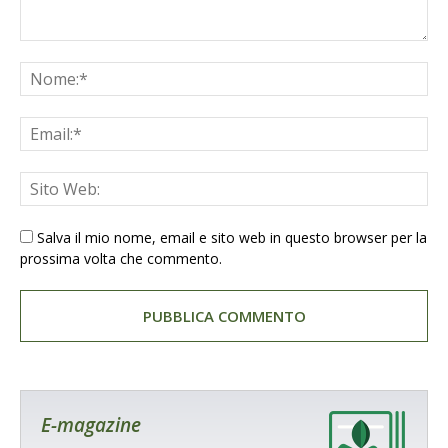
Salva il mio nome, email e sito web in questo browser per la
prossima volta che commento.
E-magazine