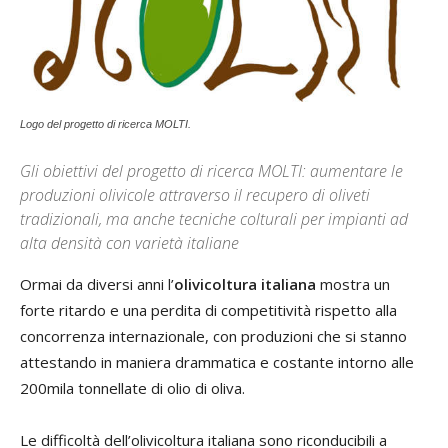
Logo del progetto di ricerca MOLTI.
Gli obiettivi del progetto di ricerca MOLTI: aumentare le
produzioni olivicole attraverso il recupero di oliveti
tradizionali, ma anche tecniche colturali per impianti ad
alta densità con varietà italiane
Ormai da diversi anni l’
olivicoltura italiana
mostra un
forte ritardo e una perdita di competitività rispetto alla
concorrenza internazionale, con produzioni che si stanno
attestando in maniera drammatica e costante intorno alle
200mila tonnellate di olio di oliva.
Le difficoltà dell’olivicoltura italiana sono riconducibili a