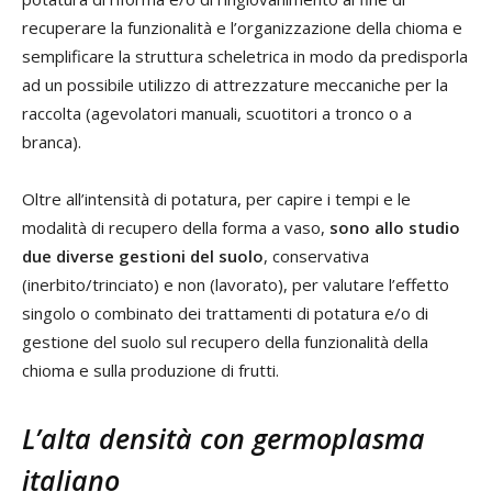
recuperare la funzionalità e l’organizzazione della chioma e
semplificare la struttura scheletrica in modo da predisporla
ad un possibile utilizzo di attrezzature meccaniche per la
raccolta (agevolatori manuali, scuotitori a tronco o a
branca).
Oltre all’intensità di potatura, per capire i tempi e le
modalità di recupero della forma a vaso,
sono allo studio
due diverse gestioni del suolo
, conservativa
(inerbito/trinciato) e non (lavorato), per valutare l’effetto
singolo o combinato dei trattamenti di potatura e/o di
gestione del suolo sul recupero della funzionalità della
chioma e sulla produzione di frutti.
L’alta densità con germoplasma
italiano