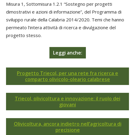
Misura 1, Sottomisura 1.2.1 “Sostegno per progetti
dimostrativi e azioni di informazione”, del Programma di
sviluppo rurale della Calabria 2014/2020. Temi che hanno
permeato l’intera attività di ricerca e divulgazione del
progetto stesso.
Leggi anche:
Progetto Triecol, per una rete fra ricerca e
comparto olivicolo-oleario calabrese
Triecol, olivicoltura e innovazione: il ruolo dei
giovani
Olivicoltura, ancora indietro nell’agricoltura di
precisione