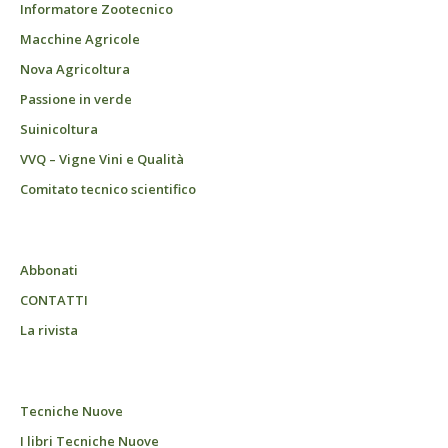
Informatore Zootecnico
Macchine Agricole
Nova Agricoltura
Passione in verde
Suinicoltura
VVQ – Vigne Vini e Qualità
Comitato tecnico scientifico
Abbonati
CONTATTI
La rivista
Tecniche Nuove
I libri Tecniche Nuove