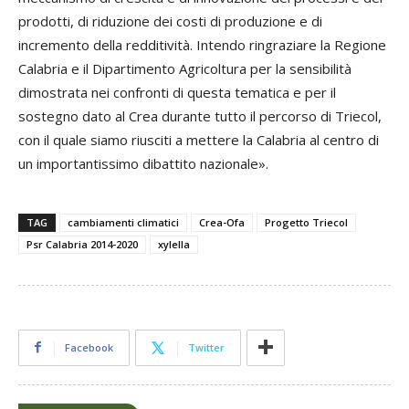
prodotti, di riduzione dei costi di produzione e di
incremento della redditività. Intendo ringraziare la Regione
Calabria e il Dipartimento Agricoltura per la sensibilità
dimostrata nei confronti di questa tematica e per il
sostegno dato al Crea durante tutto il percorso di Triecol,
con il quale siamo riusciti a mettere la Calabria al centro di
un importantissimo dibattito nazionale».
TAG
cambiamenti climatici
Crea-Ofa
Progetto Triecol
Psr Calabria 2014-2020
xylella
Facebook
Twitter