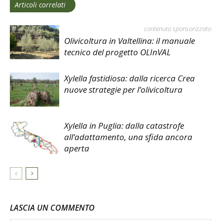
Articoli correlati
contenuto sponsorizzato
Olivicoltura in Valtellina: il manuale
tecnico del progetto OLInVAL
Xylella fastidiosa: dalla ricerca Crea
nuove strategie per l’olivicoltura
Xylella in Puglia: dalla catastrofe
all’adattamento, una sfida ancora
aperta
LASCIA UN COMMENTO