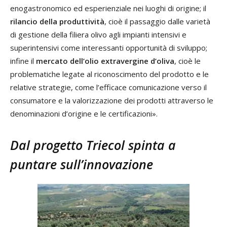
enogastronomico ed esperienziale nei luoghi di origine; il
rilancio della produttività
, cioè il passaggio dalle varietà
di gestione della filiera olivo agli impianti intensivi e
superintensivi come interessanti opportunità di sviluppo;
infine il
mercato dell’olio extravergine d’oliva
, cioè le
problematiche legate al riconoscimento del prodotto e le
relative strategie, come l’efficace comunicazione verso il
consumatore e la valorizzazione dei prodotti attraverso le
denominazioni d’origine e le certificazioni».
Dal progetto Triecol spinta a
puntare sull’innovazione