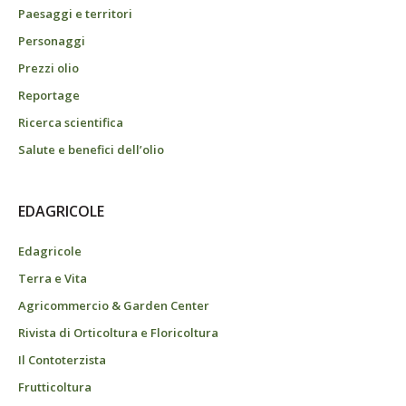
Paesaggi e territori
Personaggi
Prezzi olio
Reportage
Ricerca scientifica
Salute e benefici dell’olio
EDAGRICOLE
Edagricole
Terra e Vita
Agricommercio & Garden Center
Rivista di Orticoltura e Floricoltura
Il Contoterzista
Frutticoltura