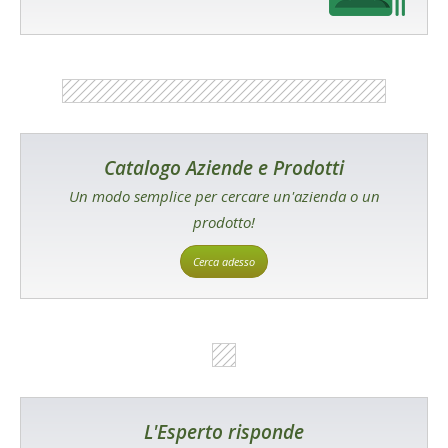
Catalogo Aziende e Prodotti
Un modo semplice per cercare un'azienda o un
prodotto!
Cerca adesso
L'Esperto risponde