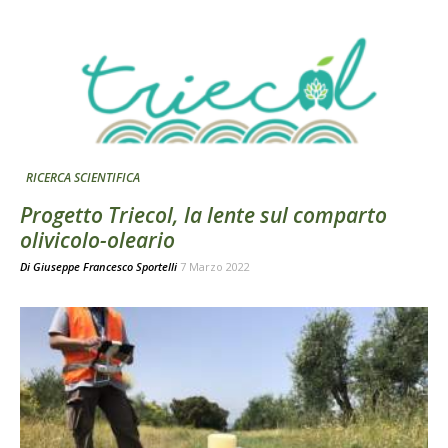
RICERCA SCIENTIFICA
Progetto Triecol, la lente sul comparto
olivicolo-oleario
Di
Giuseppe Francesco Sportelli
7 Marzo 2022