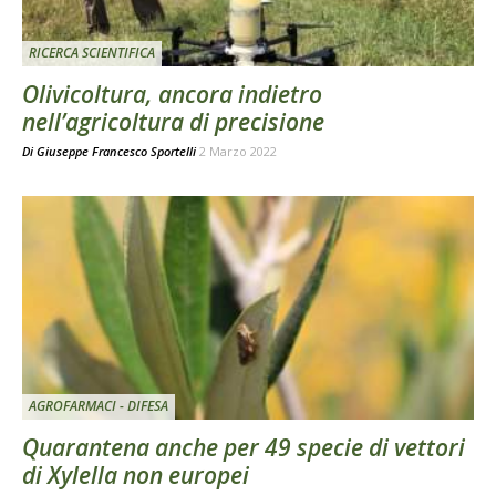
RICERCA SCIENTIFICA
Olivicoltura, ancora indietro
nell’agricoltura di precisione
Di
Giuseppe Francesco Sportelli
2 Marzo 2022
AGROFARMACI - DIFESA
Quarantena anche per 49 specie di vettori
di Xylella non europei