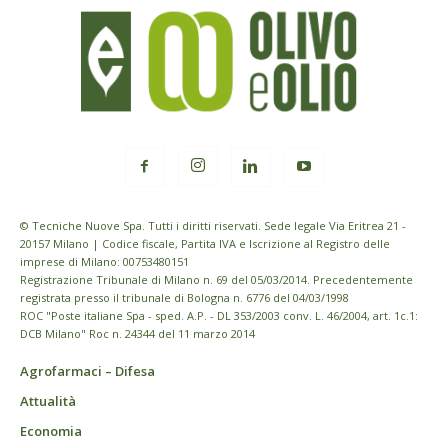
© Tecniche Nuove Spa. Tutti i diritti riservati. Sede legale Via Eritrea 21 -
20157 Milano | Codice fiscale, Partita IVA e Iscrizione al Registro delle
imprese di Milano: 00753480151
Registrazione Tribunale di Milano n. 69 del 05/03/2014. Precedentemente
registrata presso il tribunale di Bologna n. 6776 del 04/03/1998
ROC "Poste italiane Spa - sped. A.P. - DL 353/2003 conv. L. 46/2004, art. 1c.1:
DCB Milano" Roc n. 24344 del 11 marzo 2014
Agrofarmaci – Difesa
Attualità
Economia