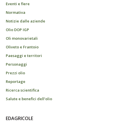
Eventi e fiere
Normativa
Notizie dalle aziende
Olio DOP IGP
Oli monovarietali
Oliveto e Frantoio
Paesaggi e territori
Personaggi
Prezzi olio
Reportage
Ricerca scientifica
Salute e benefici dell’olio
EDAGRICOLE