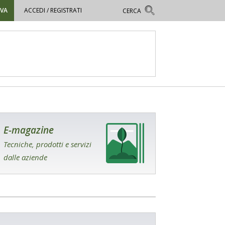
OVA
ACCEDI / REGISTRATI
E-magazine
Tecniche, prodotti e servizi
dalle aziende