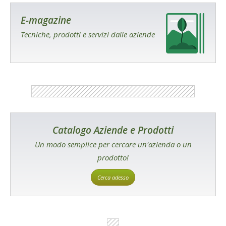
E-magazine
Tecniche, prodotti e servizi dalle aziende
Catalogo Aziende e Prodotti
Un modo semplice per cercare un'azienda o un
prodotto!
Cerca adesso