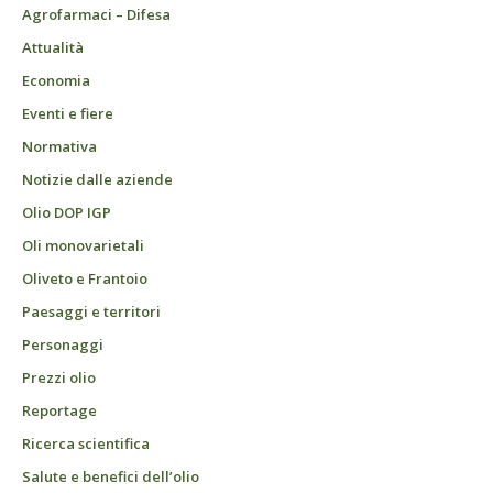
Agrofarmaci – Difesa
Attualità
Economia
Eventi e fiere
Normativa
Notizie dalle aziende
Olio DOP IGP
Oli monovarietali
Oliveto e Frantoio
Paesaggi e territori
Personaggi
Prezzi olio
Reportage
Ricerca scientifica
Salute e benefici dell’olio