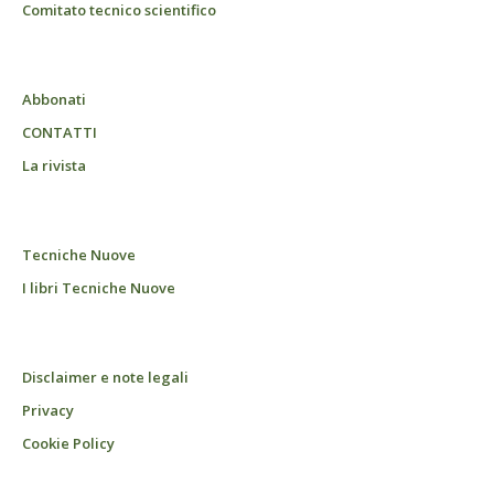
Comitato tecnico scientifico
Abbonati
CONTATTI
La rivista
Tecniche Nuove
I libri Tecniche Nuove
Disclaimer e note legali
Privacy
Cookie Policy