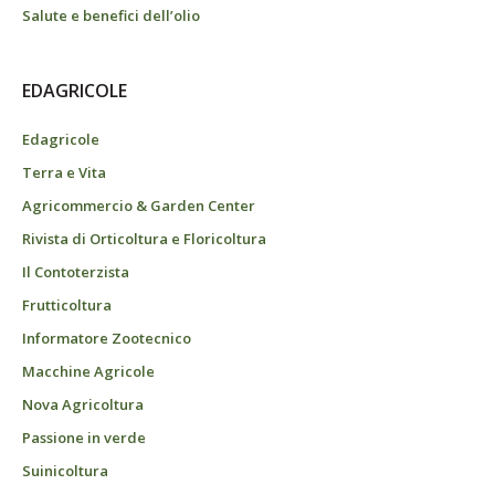
Salute e benefici dell’olio
EDAGRICOLE
Edagricole
Terra e Vita
Agricommercio & Garden Center
Rivista di Orticoltura e Floricoltura
Il Contoterzista
Frutticoltura
Informatore Zootecnico
Macchine Agricole
Nova Agricoltura
Passione in verde
Suinicoltura