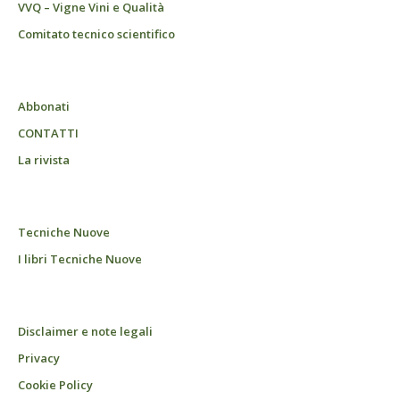
VVQ – Vigne Vini e Qualità
Comitato tecnico scientifico
Abbonati
CONTATTI
La rivista
Tecniche Nuove
I libri Tecniche Nuove
Disclaimer e note legali
Privacy
Cookie Policy