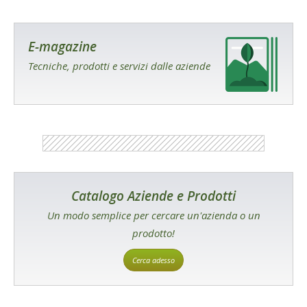
E-magazine
Tecniche, prodotti e servizi dalle aziende
Catalogo Aziende e Prodotti
Un modo semplice per cercare un'azienda o un
prodotto!
Cerca adesso