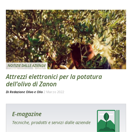
NOTIZIE DALLE AZIENDE
Attrezzi elettronici per la potatura
dell’olivo di Zanon
Di
Redazione Olivo e Olio
2 Marzo 2022
E-magazine
Tecniche, prodotti e servizi dalle aziende