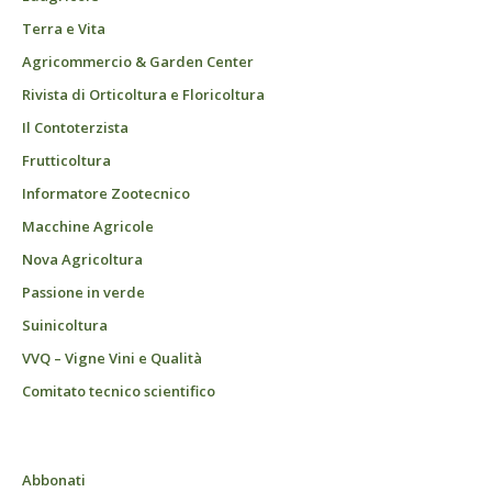
Terra e Vita
Agricommercio & Garden Center
Rivista di Orticoltura e Floricoltura
Il Contoterzista
Frutticoltura
Informatore Zootecnico
Macchine Agricole
Nova Agricoltura
Passione in verde
Suinicoltura
VVQ – Vigne Vini e Qualità
Comitato tecnico scientifico
Abbonati