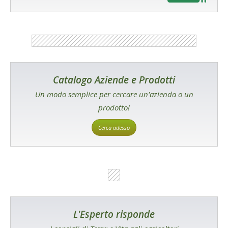
Catalogo Aziende e Prodotti
Un modo semplice per cercare un'azienda o un
prodotto!
Cerca adesso
L'Esperto risponde