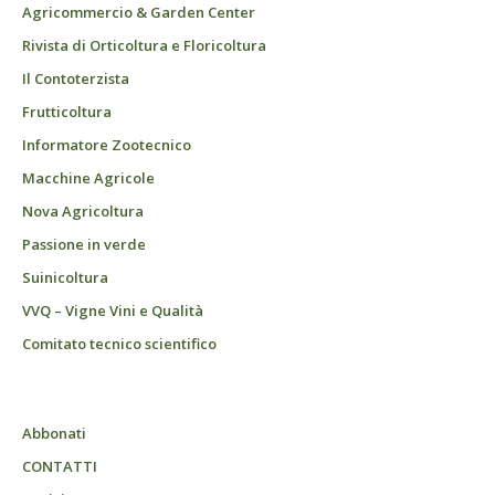
Agricommercio & Garden Center
Rivista di Orticoltura e Floricoltura
Il Contoterzista
Frutticoltura
Informatore Zootecnico
Macchine Agricole
Nova Agricoltura
Passione in verde
Suinicoltura
VVQ – Vigne Vini e Qualità
Comitato tecnico scientifico
Abbonati
CONTATTI