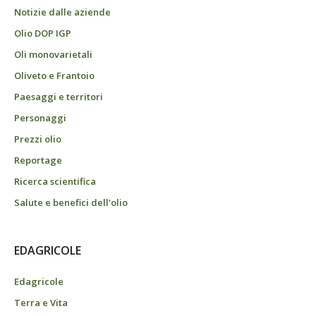
Notizie dalle aziende
Olio DOP IGP
Oli monovarietali
Oliveto e Frantoio
Paesaggi e territori
Personaggi
Prezzi olio
Reportage
Ricerca scientifica
Salute e benefici dell’olio
EDAGRICOLE
Edagricole
Terra e Vita