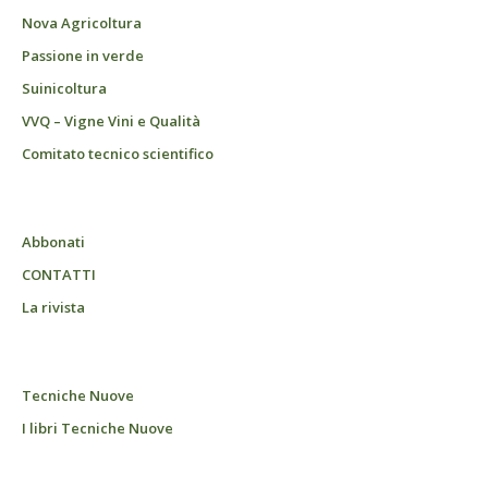
Nova Agricoltura
Passione in verde
Suinicoltura
VVQ – Vigne Vini e Qualità
Comitato tecnico scientifico
Abbonati
CONTATTI
La rivista
Tecniche Nuove
I libri Tecniche Nuove