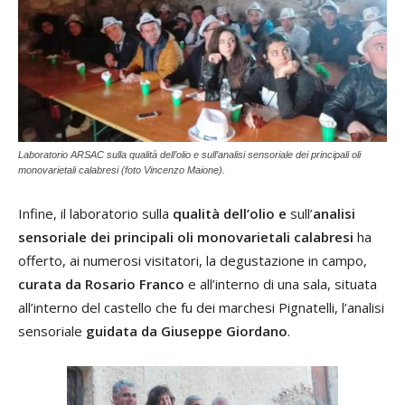
Laboratorio ARSAC sulla qualità dell’olio e sull’analisi sensoriale dei principali oli
monovarietali calabresi (foto Vincenzo Maione).
Infine, il laboratorio sulla
qualità dell’olio e
sull’
analisi
sensoriale dei principali oli monovarietali calabresi
ha
offerto, ai numerosi visitatori, la degustazione in campo,
curata da Rosario Franco
e all’interno di una sala, situata
all’interno del castello che fu dei marchesi Pignatelli, l’analisi
sensoriale
guidata da Giuseppe Giordano
.