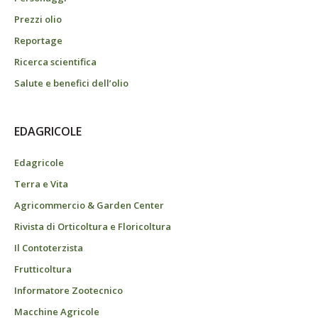
Prezzi olio
Reportage
Ricerca scientifica
Salute e benefici dell’olio
EDAGRICOLE
Edagricole
Terra e Vita
Agricommercio & Garden Center
Rivista di Orticoltura e Floricoltura
Il Contoterzista
Frutticoltura
Informatore Zootecnico
Macchine Agricole