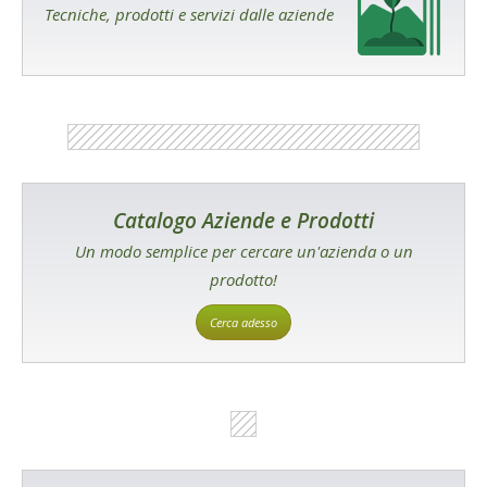
Tecniche, prodotti e servizi dalle aziende
Catalogo Aziende e Prodotti
Un modo semplice per cercare un'azienda o un
prodotto!
Cerca adesso