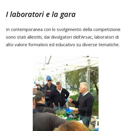
I laboratori e la gara
In contemporanea con lo svolgimento della competizione
sono stati allestiti, dai divulgatori dell’Arsac, laboratori di
alto valore formativo ed educativo su diverse tematiche.