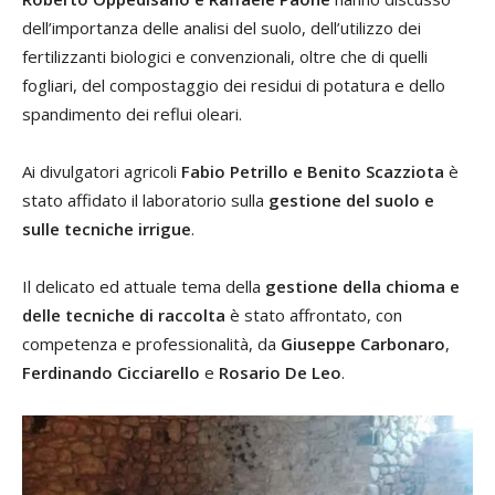
dell’importanza delle analisi del suolo, dell’utilizzo dei
fertilizzanti biologici e convenzionali, oltre che di quelli
fogliari, del compostaggio dei residui di potatura e dello
spandimento dei reflui oleari.
Ai divulgatori agricoli
Fabio Petrillo e Benito Scazziota
è
stato affidato il laboratorio sulla
gestione del suolo e
sulle tecniche irrigue
.
Il delicato ed attuale tema della
gestione della chioma e
delle tecniche di raccolta
è stato affrontato, con
competenza e professionalità, da
Giuseppe Carbonaro
,
Ferdinando Cicciarello
e
Rosario De Leo
.