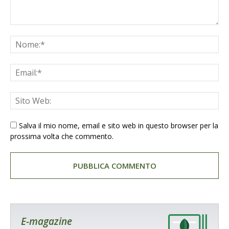
Salva il mio nome, email e sito web in questo browser per la
prossima volta che commento.
E-magazine