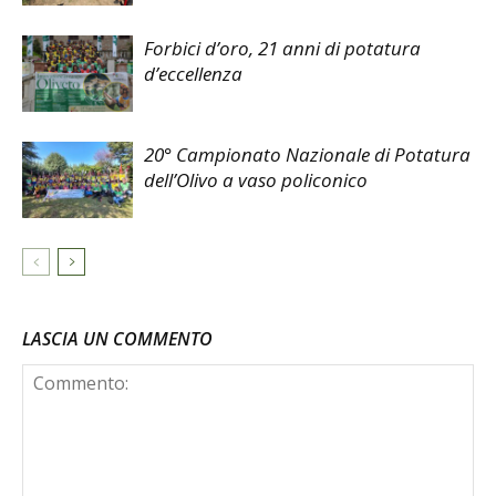
Forbici d’oro, 21 anni di potatura
d’eccellenza
20° Campionato Nazionale di Potatura
dell’Olivo a vaso policonico
LASCIA UN COMMENTO