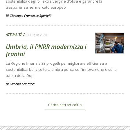
sostenibilità degli oli extra vergine d’oliva e garantire la
trasparenza nel mercato europeo
Di
Giuseppe Francesco Sportelli
ATTUALITÀ
21 Luglio 2026
Umbria, il PNRR modernizza i
frantoi
La Regione finanzia 33 progetti per migliorare efficienza e
sostenibilità. L’olivicoltura umbra punta sull'innovazione e sulla
tutela della Dop
Di
Gilberto Santucci
Carica altri articoli