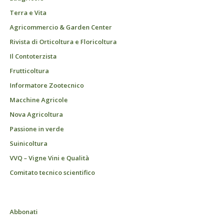
Terra e Vita
Agricommercio & Garden Center
Rivista di Orticoltura e Floricoltura
Il Contoterzista
Frutticoltura
Informatore Zootecnico
Macchine Agricole
Nova Agricoltura
Passione in verde
Suinicoltura
VVQ – Vigne Vini e Qualità
Comitato tecnico scientifico
Abbonati