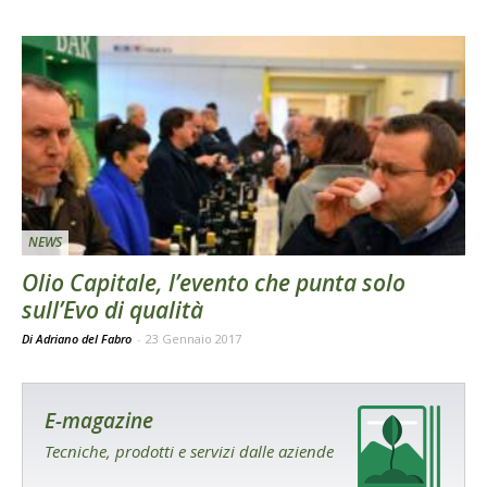
NEWS
Olio Capitale, l’evento che punta solo
sull’Evo di qualità
Di Adriano del Fabro
-
23 Gennaio 2017
E-magazine
Tecniche, prodotti e servizi dalle aziende