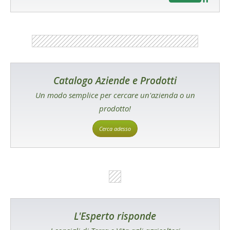
Catalogo Aziende e Prodotti
Un modo semplice per cercare un'azienda o un
prodotto!
Cerca adesso
L'Esperto risponde