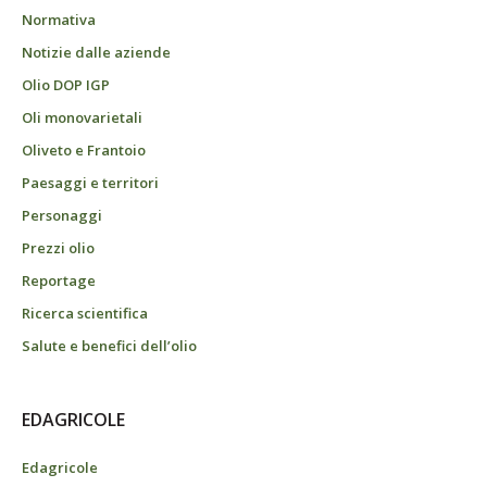
Normativa
Notizie dalle aziende
Olio DOP IGP
Oli monovarietali
Oliveto e Frantoio
Paesaggi e territori
Personaggi
Prezzi olio
Reportage
Ricerca scientifica
Salute e benefici dell’olio
EDAGRICOLE
Edagricole