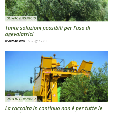
OLIVETO E FRANTOIO
Tante soluzioni possibili per l’uso di
agevolatrici
Di Antonio Ricci
-
5 Giugno 2016
OLIVETO E FRANTOIO
La raccolta in continuo non è per tutte le