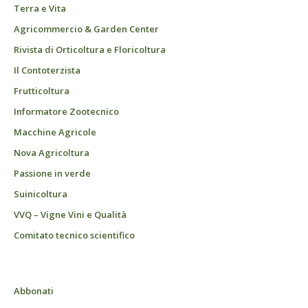
Terra e Vita
Agricommercio & Garden Center
Rivista di Orticoltura e Floricoltura
Il Contoterzista
Frutticoltura
Informatore Zootecnico
Macchine Agricole
Nova Agricoltura
Passione in verde
Suinicoltura
VVQ – Vigne Vini e Qualità
Comitato tecnico scientifico
Abbonati