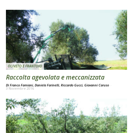
OLIVETO E FRANTOIO
Raccolta agevolata e meccanizzata
Di Franco Famiani, Daniela Farinelli, Riccardo Gucci, Giovanni Caruso
-
3 Novembre 2016