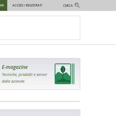
OVA
ACCEDI / REGISTRATI
E-magazine
Tecniche, prodotti e servizi
dalle aziende