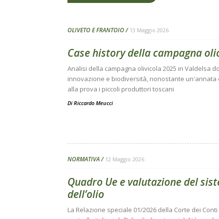
OLIVETO E FRANTOIO
13 Maggio 2026
Case history della campagna oli
Analisi della campagna olivicola 2025 in Valdelsa do
innovazione e biodiversità, nonostante un'annata
alla prova i piccoli produttori toscani
Di Riccardo Meucci
-
NORMATIVA
12 Maggio 2026
Quadro Ue e valutazione del sist
dell’olio
La Relazione speciale 01/2026 della Corte dei Conti 