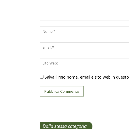
Salva il mio nome, email e sito web in ques
Dalla stessa categoria