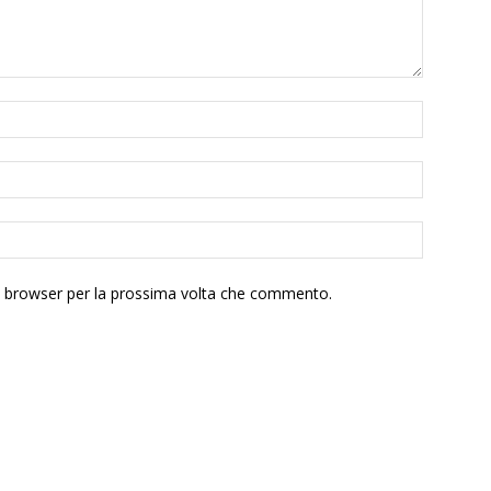
to browser per la prossima volta che commento.