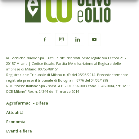
© Tecniche Nuove Spa. Tutti i diritti riservati. Sede legale Via Eritrea 21 -
20157 Milano | Codice fiscale, Partita IVA e Iscrizione al Registro delle
imprese di Milano: 00753480151
Registrazione Tribunale di Milano n. 69 del 05/03/2014. Precedentemente
registrata presso il tribunale di Bologna n. 6776 del 04/03/1998
ROC "Poste italiane Spa - sped. A.P. - DL 353/2003 conv. L. 46/2004, art. 1c.1:
DCB Milano" Roc n. 24344 del 11 marzo 2014
Agrofarmaci – Difesa
Attualità
Economia
Eventi e fiere