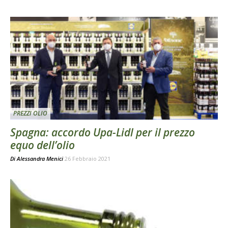
PREZZI OLIO
Spagna: accordo Upa-Lidl per il prezzo
equo dell’olio
Di
Alessandra Menici
26 Febbraio 2021