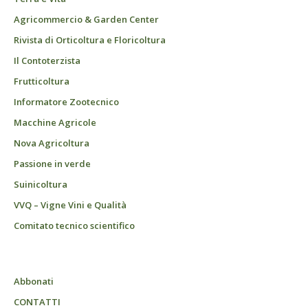
Agricommercio & Garden Center
Rivista di Orticoltura e Floricoltura
Il Contoterzista
Frutticoltura
Informatore Zootecnico
Macchine Agricole
Nova Agricoltura
Passione in verde
Suinicoltura
VVQ – Vigne Vini e Qualità
Comitato tecnico scientifico
Abbonati
CONTATTI