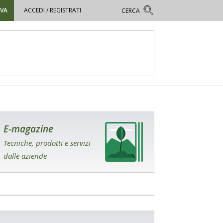
OVA
ACCEDI / REGISTRATI
E-magazine
Tecniche, prodotti e servizi
dalle aziende