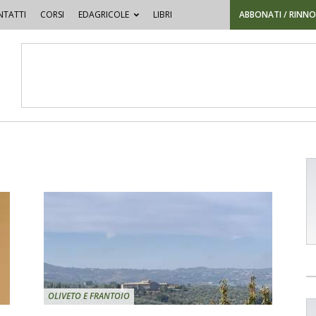
TATTI
CORSI
EDAGRICOLE
LIBRI
ABBONATI / RINN
OLIVETO E FRANTOIO