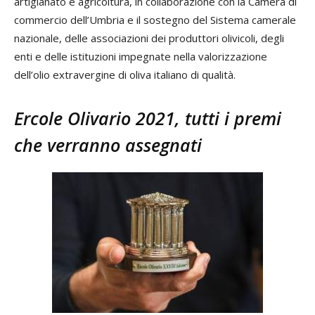
artigianato e agricoltura, in collaborazione con la Camera di
commercio dell’Umbria e il sostegno del Sistema camerale
nazionale, delle associazioni dei produttori olivicoli, degli
enti e delle istituzioni impegnate nella valorizzazione
dell’olio extravergine di oliva italiano di qualità.
Ercole Olivario 2021, tutti i premi
che verranno assegnati