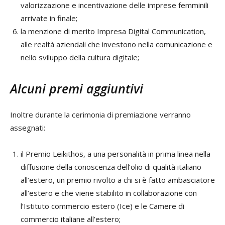
valorizzazione e incentivazione delle imprese femminili
arrivate in finale;
la menzione di merito Impresa Digital Communication,
alle realtà aziendali che investono nella comunicazione e
nello sviluppo della cultura digitale;
Alcuni premi aggiuntivi
Inoltre durante la cerimonia di premiazione verranno
assegnati:
il Premio Leikithos, a una personalità in prima linea nella
diffusione della conoscenza dell’olio di qualità italiano
all’estero, un premio rivolto a chi si è fatto ambasciatore
all’estero e che viene stabilito in collaborazione con
l’Istituto commercio estero (Ice) e le Camere di
commercio italiane all’estero;