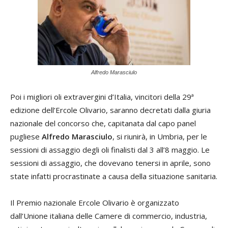
Alfredo Marasciulo
Poi i migliori oli extravergini d’Italia, vincitori della 29ª
edizione dell’Ercole Olivario, saranno decretati dalla giuria
nazionale del concorso che, capitanata dal capo panel
pugliese
Alfredo Marasciulo
, si riunirà, in Umbria, per le
sessioni di assaggio degli oli finalisti dal 3 all’8 maggio. Le
sessioni di assaggio, che dovevano tenersi in aprile, sono
state infatti procrastinate a causa della situazione sanitaria.
Il Premio nazionale Ercole Olivario è organizzato
dall’Unione italiana delle Camere di commercio, industria,