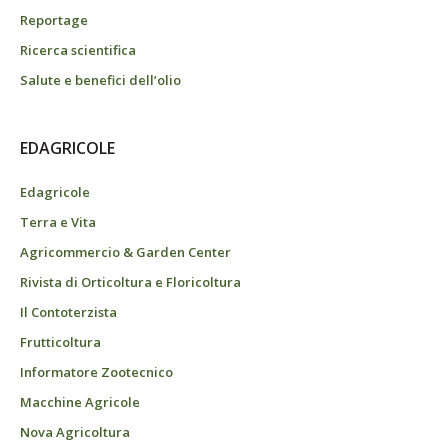
Reportage
Ricerca scientifica
Salute e benefici dell’olio
EDAGRICOLE
Edagricole
Terra e Vita
Agricommercio & Garden Center
Rivista di Orticoltura e Floricoltura
Il Contoterzista
Frutticoltura
Informatore Zootecnico
Macchine Agricole
Nova Agricoltura