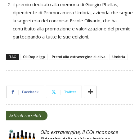
il premio dedicato alla memoria di Giorgio Phellas,
dipendente di Promocamera Umbria, azienda che segue
la segreteria del concorso Ercole Olivario, che ha
contribuito alla promozione e valorizzazione del premio
partecipando a tutte le sue edizioni.
TAG
Oli Dop e Igp
Premi olio extravergine di oliva
Umbria
Facebook
Twitter
Articoli correlati
Olio extravergine, il COI riconosce