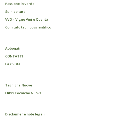
Passione in verde
Suinicoltura
VVQ – Vigne Vini e Qualità
Comitato tecnico scientifico
Abbonati
CONTATTI
La rivista
Tecniche Nuove
I libri Tecniche Nuove
Disclaimer e note legali