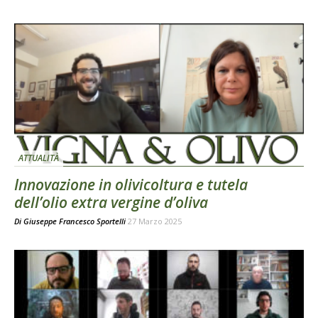
ATTUALITÀ
Innovazione in olivicoltura e tutela
dell’olio extra vergine d’oliva
Di
Giuseppe Francesco Sportelli
27 Marzo 2025