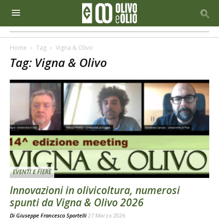
Home
Tag
Vigna & Olivo
Tag: Vigna & Olivo
EVENTI E FIERE
Innovazioni in olivicoltura, numerosi
spunti da Vigna & Olivo 2026
Di
Giuseppe Francesco Sportelli
27 Marzo 2026