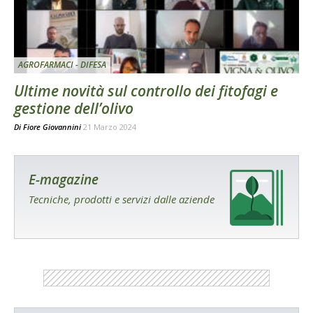
AGROFARMACI - DIFESA
Ultime novità sul controllo dei fitofagi e
gestione dell’olivo
Di
Fiore Giovannini
21 Marzo 2024
E-magazine
Tecniche, prodotti e servizi dalle aziende