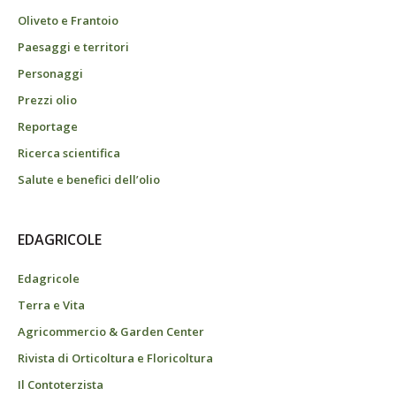
Oliveto e Frantoio
Paesaggi e territori
Personaggi
Prezzi olio
Reportage
Ricerca scientifica
Salute e benefici dell’olio
EDAGRICOLE
Edagricole
Terra e Vita
Agricommercio & Garden Center
Rivista di Orticoltura e Floricoltura
Il Contoterzista