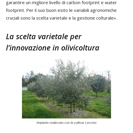
garantire un migliore livello di carbon footprint e water
footprint. Per il suo buon esito le variabili agronomiche
cruciali sono la scelta varietale e la gestione colturale».
La scelta varietale per
l’innovazione in olivicoltura
Impianto realizzato con la cultivar Leccino