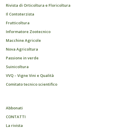
Rivista di Orticoltura e Floricoltura
Il Contoterzista
Frutticoltura
Informatore Zootecnico
Macchine Agricole
Nova Agricoltura
Passione in verde
Suinicoltura
VVQ – Vigne Vini e Qualità
Comitato tecnico scientifico
Abbonati
CONTATTI
La rivista