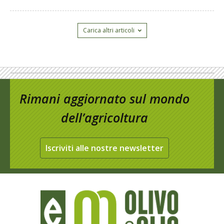
Carica altri articoli
Rimani aggiornato sul mondo
dell’agricoltura
Iscriviti alle nostre newsletter