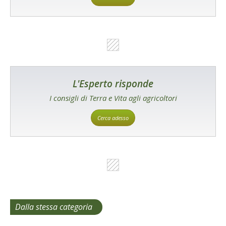
L'Esperto risponde
I consigli di Terra e Vita agli agricoltori
Cerca adesso
Dalla stessa categoria