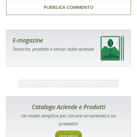
E-magazine
Tecniche, prodotti e servizi dalle aziende
Catalogo Aziende e Prodotti
Un modo semplice per cercare un'azienda o un
prodotto!
Cerca adesso