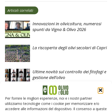
Articoli correlati
Innovazioni in olivicoltura, numerosi
spunti da Vigna & Olivo 2026
La riscoperta degli olivi secolari di Capri
Ultime novità sul controllo dei fitofagi e
gestione dell’olivo
Per fornire le migliori esperienze, noi e i nostri partner
utilizziamo tecnologie come i cookie per memorizzare e/o
accedere alle informazioni del dispositivo. Il consenso a queste