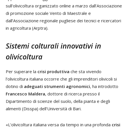
sull’olivicoltura organizzato online a marzo dall’Associazione
di promozione sociale Vento di Maestrale e
dall’Associazione regionale pugliese dei tecnici e ricercatori
in agricoltura (Arptra).
Sistemi colturali innovativi in
olivicoltura
Per superare la
crisi produttiva
che sta vivendo
l’olivicoltura italiana occorre che gli imprenditori olivicoli si
dotino di
adeguati strumenti agronomici
, ha introdotto
Francesco Maldera
, dottore di ricerca presso il
Dipartimento di scienze del suolo, della pianta e degli
alimenti (Disspa) dell’Università di Bari.
«L’olivicoltura italiana versa da tempo in una profonda
crisi