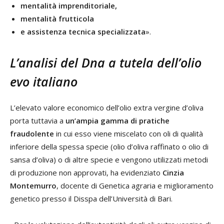
mentalità imprenditoriale,
mentalità frutticola
e assistenza tecnica specializzata
».
L’analisi del Dna a tutela dell’olio
evo italiano
L’elevato valore economico dell’olio extra vergine d’oliva
porta tuttavia a
un’ampia gamma di pratiche
fraudolente
in cui esso viene miscelato con oli di qualità
inferiore della spessa specie (olio d’oliva raffinato o olio di
sansa d’oliva) o di altre specie e vengono utilizzati metodi
di produzione non approvati, ha evidenziato
Cinzia
Montemurro
, docente di Genetica agraria e miglioramento
genetico presso il Disspa dell’Università di Bari.