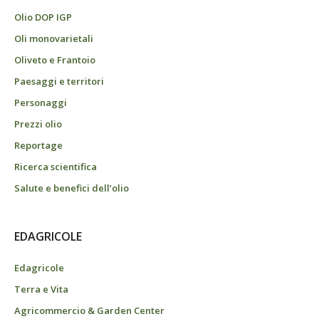
Olio DOP IGP
Oli monovarietali
Oliveto e Frantoio
Paesaggi e territori
Personaggi
Prezzi olio
Reportage
Ricerca scientifica
Salute e benefici dell’olio
EDAGRICOLE
Edagricole
Terra e Vita
Agricommercio & Garden Center