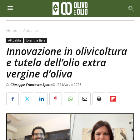
Home
Attualità
Attualità
Eventi e fiere
Innovazione in olivicoltura
e tutela dell’olio extra
vergine d’oliva
Di
Giuseppe Francesco Sportelli
27 Marzo 2025