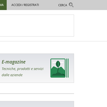
OVA
ACCEDI / REGISTRATI
E-magazine
Tecniche, prodotti e servizi
dalle aziende