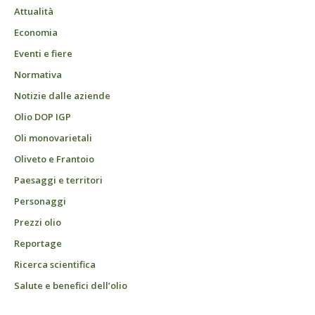
Attualità
Economia
Eventi e fiere
Normativa
Notizie dalle aziende
Olio DOP IGP
Oli monovarietali
Oliveto e Frantoio
Paesaggi e territori
Personaggi
Prezzi olio
Reportage
Ricerca scientifica
Salute e benefici dell’olio