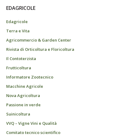
EDAGRICOLE
Edagricole
Terra e Vita
Agricommercio & Garden Center
Rivista di Orticoltura e Floricoltura
Il Contoterzista
Frutticoltura
Informatore Zootecnico
Macchine Agricole
Nova Agricoltura
Passione in verde
Suinicoltura
VVQ – Vigne Vini e Qualità
Comitato tecnico scientifico