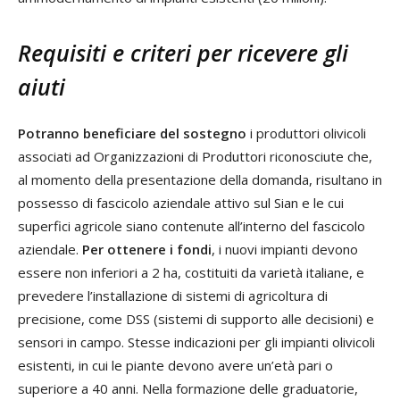
Requisiti e criteri per ricevere gli
aiuti
Potranno beneficiare del sostegno
i produttori olivicoli
associati ad Organizzazioni di Produttori riconosciute che,
al momento della presentazione della domanda, risultano in
possesso di fascicolo aziendale attivo sul Sian e le cui
superfici agricole siano contenute all’interno del fascicolo
aziendale.
Per ottenere i fondi
, i nuovi impianti devono
essere non inferiori a 2 ha, costituiti da varietà italiane, e
prevedere l’installazione di sistemi di agricoltura di
precisione, come DSS (sistemi di supporto alle decisioni) e
sensori in campo. Stesse indicazioni per gli impianti olivicoli
esistenti, in cui le piante devono avere un’età pari o
superiore a 40 anni. Nella formazione delle graduatorie,