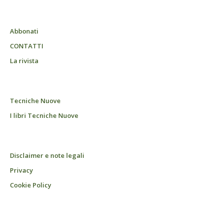
Abbonati
CONTATTI
La rivista
Tecniche Nuove
I libri Tecniche Nuove
Disclaimer e note legali
Privacy
Cookie Policy