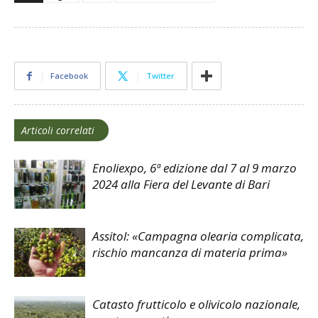
Facebook
Twitter
Articoli correlati
Enoliexpo, 6ª edizione dal 7 al 9 marzo
2024 alla Fiera del Levante di Bari
Assitol: «Campagna olearia complicata,
rischio mancanza di materia prima»
Catasto frutticolo e olivicolo nazionale,