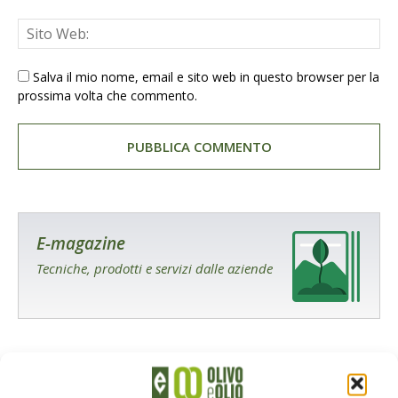
Salva il mio nome, email e sito web in questo browser per la
prossima volta che commento.
E-magazine
Tecniche, prodotti e servizi dalle aziende