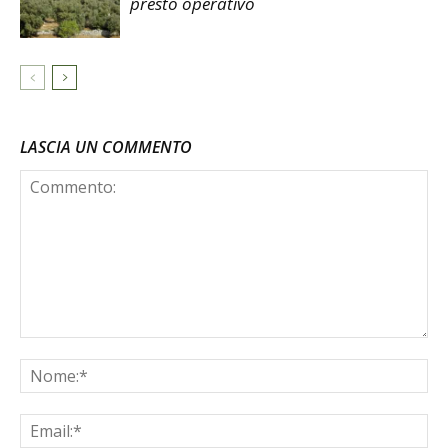
presto operativo
LASCIA UN COMMENTO