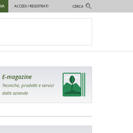
OVA
ACCEDI / REGISTRATI
E-magazine
Tecniche, prodotti e servizi
dalle aziende