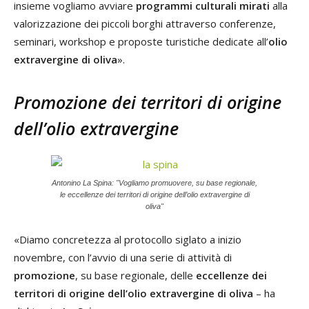
insieme vogliamo avviare
programmi culturali mirati
alla
valorizzazione dei piccoli borghi attraverso conferenze,
seminari, workshop e proposte turistiche dedicate all’
olio
extravergine di oliva
».
Promozione dei territori di origine
dell’olio extravergine
Antonino La Spina: "Vogliamo promuovere, su base regionale,
le eccellenze dei territori di origine dell’olio extravergine di
oliva"
«Diamo concretezza al protocollo siglato a inizio
novembre, con l’avvio di una serie di attività di
promozione
, su base regionale, delle
eccellenze dei
territori di origine dell’olio extravergine di oliva
– ha