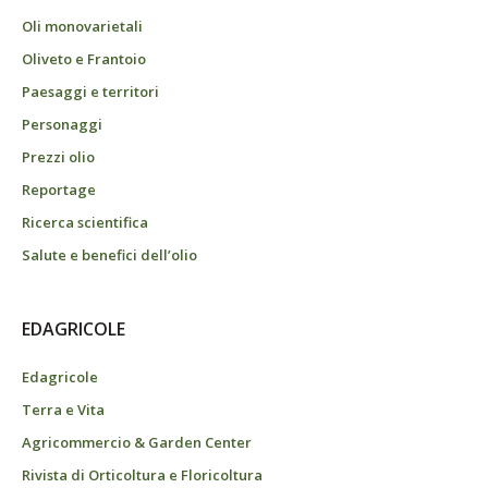
Oli monovarietali
Oliveto e Frantoio
Paesaggi e territori
Personaggi
Prezzi olio
Reportage
Ricerca scientifica
Salute e benefici dell’olio
EDAGRICOLE
Edagricole
Terra e Vita
Agricommercio & Garden Center
Rivista di Orticoltura e Floricoltura