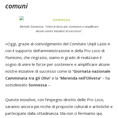
comuni
Michele Sonnessa: "Unire le forze per sostenere e amplificare
alcune nostre iniziative di successo"
«Oggi, grazie al coinvolgimento del Comitato Unpli Lazio e
con il supporto dell’amministrazione e della Pro Loco di
Fiumicino, che ringrazio, siamo in grado di realizzare il
sogno di unire le forze per sostenere e amplificare alcune
nostre iniziative di successo come la “
Giornata nazionale
Camminata tra gli Olivi
” e la “
Merenda nell’Oliveta
” – ha
sottolineato
Sonnessa
–.
Queste iniziative, con l’impegno diretto delle Pro Loco,
saranno ancora più ricche di proposte culturali e artistiche e
partecipate dalla cittadinanza. Ma non ci fermiamo qui,