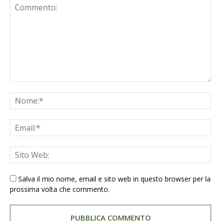
Salva il mio nome, email e sito web in questo browser per la
prossima volta che commento.