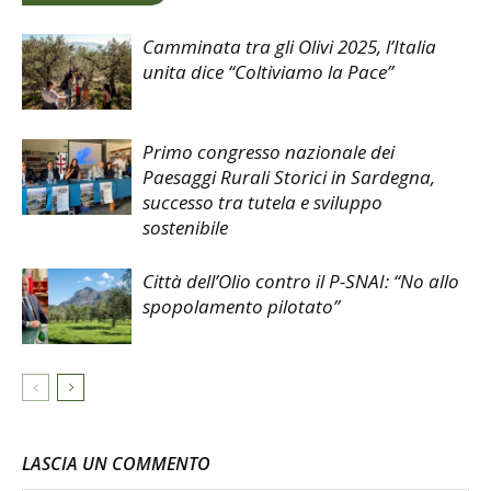
Camminata tra gli Olivi 2025, l’Italia
unita dice “Coltiviamo la Pace”
Primo congresso nazionale dei
Paesaggi Rurali Storici in Sardegna,
successo tra tutela e sviluppo
sostenibile
Città dell’Olio contro il P-SNAI: “No allo
spopolamento pilotato”
LASCIA UN COMMENTO