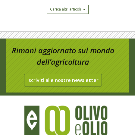
Carica altri articoli
Rimani aggiornato sul mondo
dell’agricoltura
Iscriviti alle nostre newsletter