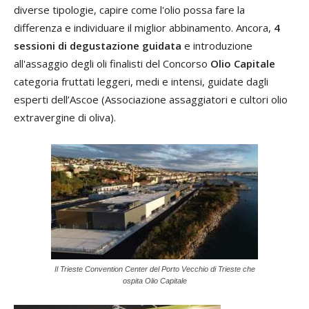
diverse tipologie, capire come l'olio possa fare la
differenza e individuare il miglior abbinamento. Ancora,
4
sessioni di degustazione guidata
e introduzione
all'assaggio degli oli finalisti del Concorso
Olio Capitale
categoria fruttati leggeri, medi e intensi, guidate dagli
esperti dell’Ascoe (Associazione assaggiatori e cultori olio
extravergine di oliva).
Il Trieste Convention Center del Porto Vecchio di Trieste che
ospita Olio Capitale