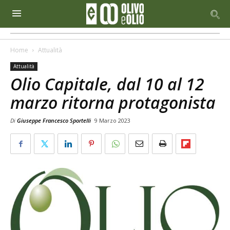
Home
Attualità
Attualità
Olio Capitale, dal 10 al 12
marzo ritorna protagonista
Di
Giuseppe Francesco Sportelli
9 Marzo 2023