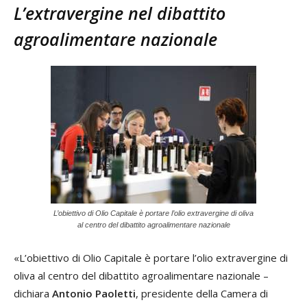
L’extravergine nel dibattito
agroalimentare nazionale
L’obiettivo di Olio Capitale è portare l’olio extravergine di oliva
al centro del dibattito agroalimentare nazionale
«L’obiettivo di Olio Capitale è portare l’olio extravergine di
oliva al centro del dibattito agroalimentare nazionale –
dichiara
Antonio Paoletti
, presidente della Camera di