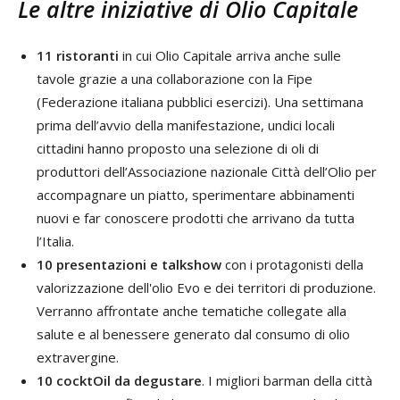
Le altre iniziative di Olio Capitale
11 ristoranti
in cui Olio Capitale arriva anche sulle
tavole grazie a una collaborazione con la Fipe
(Federazione italiana pubblici esercizi). Una settimana
prima dell’avvio della manifestazione, undici locali
cittadini hanno proposto una selezione di oli di
produttori dell’Associazione nazionale Città dell’Olio per
accompagnare un piatto, sperimentare abbinamenti
nuovi e far conoscere prodotti che arrivano da tutta
l’Italia.
10 presentazioni e talkshow
con i protagonisti della
valorizzazione dell'olio Evo e dei territori di produzione.
Verranno affrontate anche tematiche collegate alla
salute e al benessere generato dal consumo di olio
extravergine.
10 cocktOil da degustare
. I migliori barman della città