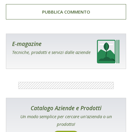
E-magazine
Tecniche, prodotti e servizi dalle aziende
Catalogo Aziende e Prodotti
Un modo semplice per cercare un'azienda o un
prodotto!