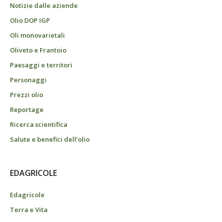
Notizie dalle aziende
Olio DOP IGP
Oli monovarietali
Oliveto e Frantoio
Paesaggi e territori
Personaggi
Prezzi olio
Reportage
Ricerca scientifica
Salute e benefici dell’olio
EDAGRICOLE
Edagricole
Terra e Vita