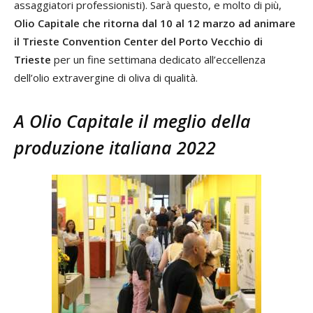
assaggiatori professionisti). Sarà questo, e molto di più,
Olio Capitale che ritorna dal 10 al 12 marzo ad animare
il Trieste Convention Center del Porto Vecchio di
Trieste
per un fine settimana dedicato all’eccellenza
dell’olio extravergine di oliva di qualità.
A Olio Capitale il meglio della
produzione italiana 2022