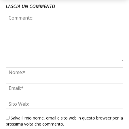
LASCIA UN COMMENTO
Salva il mio nome, email e sito web in questo browser per la
prossima volta che commento.