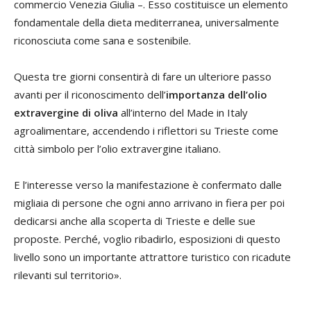
commercio Venezia Giulia –. Esso costituisce un elemento
fondamentale della dieta mediterranea, universalmente
riconosciuta come sana e sostenibile.
Questa tre giorni consentirà di fare un ulteriore passo
avanti per il riconoscimento dell’
importanza dell’olio
extravergine di oliva
all’interno del Made in Italy
agroalimentare, accendendo i riflettori su Trieste come
città simbolo per l’olio extravergine italiano.
E l’interesse verso la manifestazione è confermato dalle
migliaia di persone che ogni anno arrivano in fiera per poi
dedicarsi anche alla scoperta di Trieste e delle sue
proposte. Perché, voglio ribadirlo, esposizioni di questo
livello sono un importante attrattore turistico con ricadute
rilevanti sul territorio».