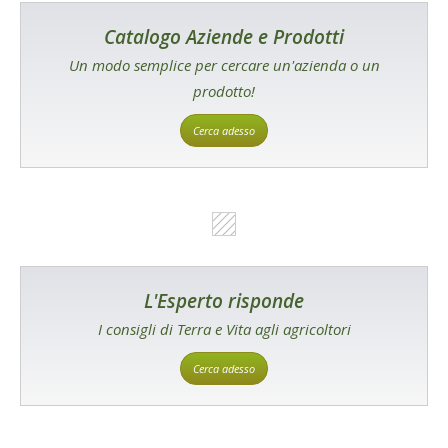
Catalogo Aziende e Prodotti
Un modo semplice per cercare un'azienda o un
prodotto!
Cerca adesso
L'Esperto risponde
I consigli di Terra e Vita agli agricoltori
Cerca adesso