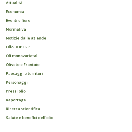
Attualità
Economia
Eventi e fiere
Normativa
Notizie dalle aziende
Olio DOP IGP
Oli monovarietali
Oliveto e Frantoio
Paesaggi e territori
Personaggi
Prezzi olio
Reportage
Ricerca scientifica
Salute e benefici dell’olio