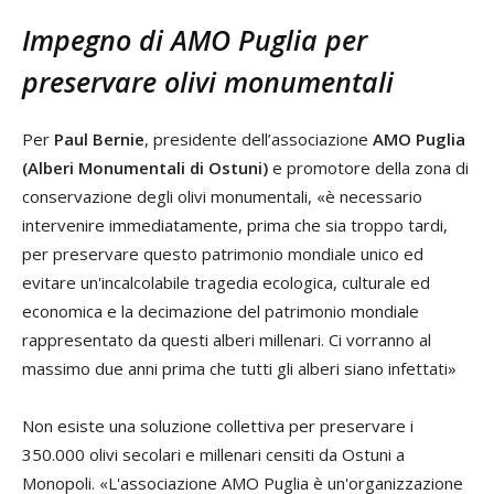
Impegno di AMO Puglia per
preservare olivi monumentali
Per
Paul Bernie
, presidente dell’associazione
AMO Puglia
(Alberi Monumentali di Ostuni)
e promotore della zona di
conservazione degli olivi monumentali, «è necessario
intervenire immediatamente, prima che sia troppo tardi,
per preservare questo patrimonio mondiale unico ed
evitare un'incalcolabile tragedia ecologica, culturale ed
economica e la decimazione del patrimonio mondiale
rappresentato da questi alberi millenari. Ci vorranno al
massimo due anni prima che tutti gli alberi siano infettati»
Non esiste una soluzione collettiva per preservare i
350.000 olivi secolari e millenari censiti da Ostuni a
Monopoli. «L'associazione AMO Puglia è un'organizzazione