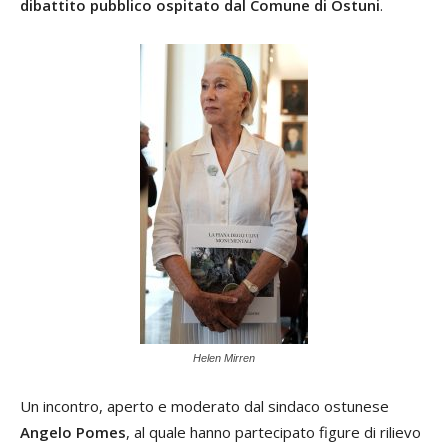
dibattito pubblico ospitato dal Comune di Ostuni
.
Helen Mirren
Un incontro, aperto e moderato dal sindaco ostunese
Angelo Pomes
, al quale hanno partecipato figure di rilievo