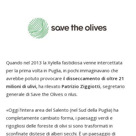
Quando nel 2013 la Xylella fastidiosa venne intercettata
per la prima volta in Puglia, in pochi immaginavano che
avrebbe potuto provocare il
disseccamento di oltre 21
milioni di ulivi
,
ha rilevato
Patrizio Ziggiotti
, segretario
generale di Save the Olives o nlus.
«Oggi l’intera area del Salento (nel Sud della Puglia) ha
completamente cambiato forma, i paesaggi verdi e
rigogliosi delle foreste di olivi si sono trasformati in
sconfinate distese di alberi secchi. È un paesaggio di