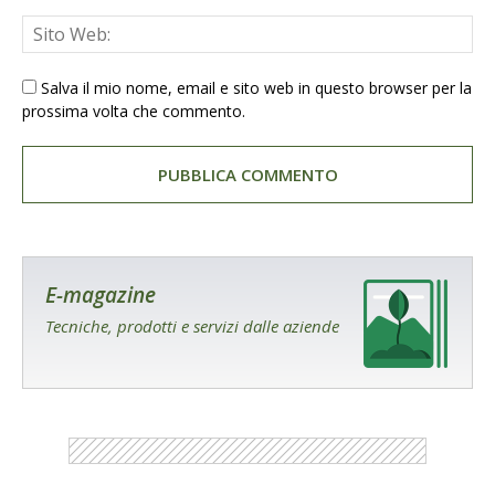
Salva il mio nome, email e sito web in questo browser per la
prossima volta che commento.
E-magazine
Tecniche, prodotti e servizi dalle aziende