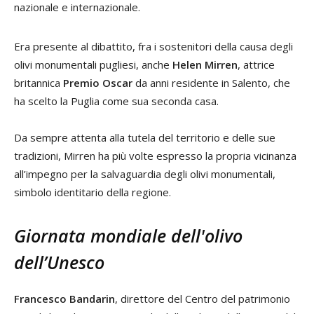
nazionale e internazionale.
Era presente al dibattito, fra i sostenitori della causa degli
olivi monumentali pugliesi, anche
Helen Mirren
, attrice
britannica
Premio Oscar
da anni residente in Salento, che
ha scelto la Puglia come sua seconda casa.
Da sempre attenta alla tutela del territorio e delle sue
tradizioni, Mirren ha più volte espresso la propria vicinanza
all’impegno per la salvaguardia degli olivi monumentali,
simbolo identitario della regione.
Giornata mondiale dell'olivo
dell’Unesco
Francesco
Bandarin
, direttore del Centro del patrimonio