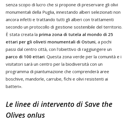
senza scopo di lucro che si propone di preservare gli olivi
monumentali della Puglia, innestando alberi selezionati non
ancora infetti e trattando tutti gli alberi con trattamenti
secondo un protocollo di gestione sostenibile del territorio.
È stata creata la
prima zona di tutela al mondo di 25
ettari per gli oliveti monumentali di Ostuni
, a pochi
passi dal centro città, con l'obiettivo di raggiungere un
parco di 100 ettari
. Questa zona verde per la comunità e i
visitatori sarà un centro per la biodiversità con un
programma di piantumazione che comprenderà aree
boschive, mandorle, carrube, fichi e olivi resistenti ai
batteri».
Le linee di intervento di Save the
Olives onlus