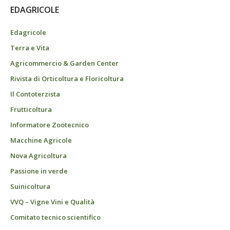
EDAGRICOLE
Edagricole
Terra e Vita
Agricommercio & Garden Center
Rivista di Orticoltura e Floricoltura
Il Contoterzista
Frutticoltura
Informatore Zootecnico
Macchine Agricole
Nova Agricoltura
Passione in verde
Suinicoltura
VVQ – Vigne Vini e Qualità
Comitato tecnico scientifico