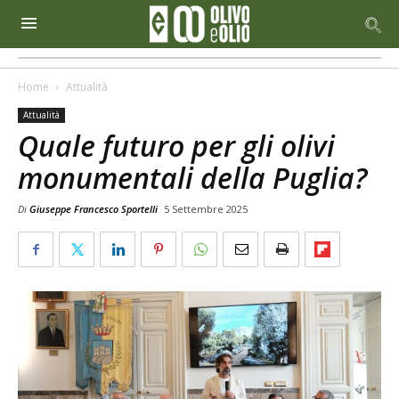
Home
Attualità
Attualità
Quale futuro per gli olivi
monumentali della Puglia?
Di
Giuseppe Francesco Sportelli
5 Settembre 2025