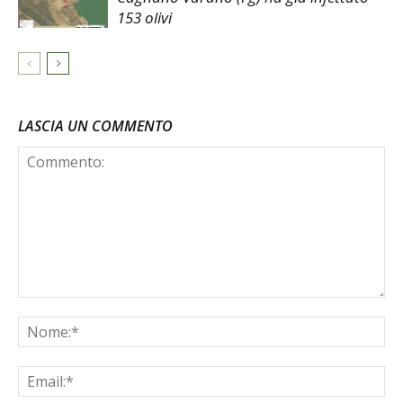
153 olivi
LASCIA UN COMMENTO