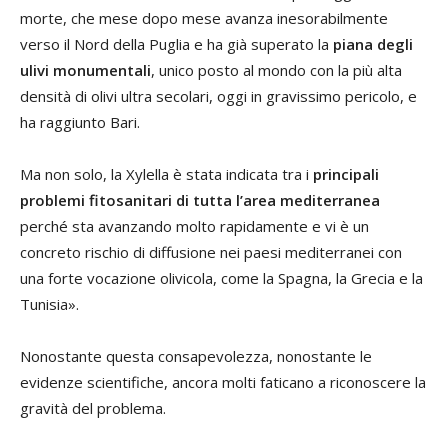
morte, che mese dopo mese avanza inesorabilmente
verso il Nord della Puglia e ha già superato la
piana degli
ulivi monumentali
, unico posto al mondo con la più alta
densità di olivi ultra secolari, oggi in gravissimo pericolo, e
ha raggiunto Bari.
Ma non solo, la Xylella è stata indicata tra i
principali
problemi fitosanitari di tutta l’area mediterranea
perché sta avanzando molto rapidamente e vi è un
concreto rischio di diffusione nei paesi mediterranei con
una forte vocazione olivicola, come la Spagna, la Grecia e la
Tunisia».
Nonostante questa consapevolezza, nonostante le
evidenze scientifiche, ancora molti faticano a riconoscere la
gravità del problema.