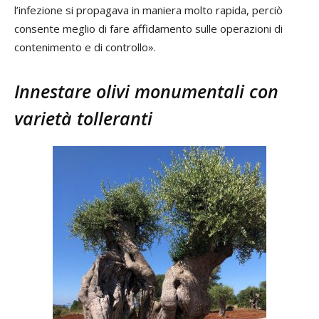
l’infezione si propagava in maniera molto rapida, perciò
consente meglio di fare affidamento sulle operazioni di
contenimento e di controllo».
Innestare olivi monumentali con
varietà tolleranti